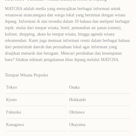
MATCHA adalah media yang menyajikan berbagai informasi untuk
wisatawan mancanegara dan warga lokal yang berminat dengan wisata
Jepang. Informasi di sini tersedia dalam 10 bahasa dan meliputi berbagai
topik: mulai dari tempat wisata, hotel, pemandian air panas (onsen),
kuliner, shopping, akses ke tempat wisata, hingga agenda wisata
rekomendasi. Kami juga memuat informasi resmi dalam berbagai bahasa
dari pemerintah daerah dan perusahaan lokal agar informasi yang
disajikan menarik dan beragam. Mencari perubahan dan kesempatan
baru? Silakan nikmati pengalaman khas Jepang melalui MATCHA.
Tempat Wisata Populer
Tokyo
Osaka
Kyoto
Hokkaido
Fukuoka
Okinawa
Kanagawa
Okayama