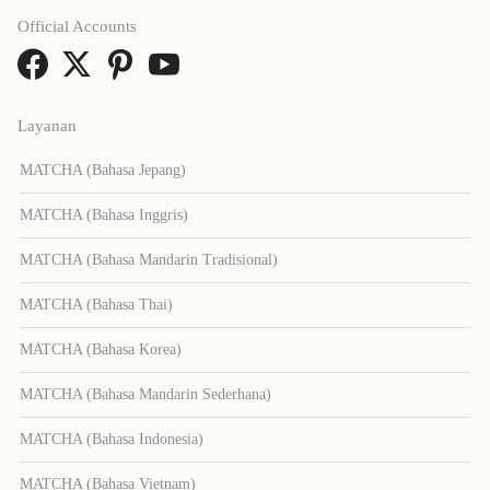
Official Accounts
Layanan
MATCHA (Bahasa Jepang)
MATCHA (Bahasa Inggris)
MATCHA (Bahasa Mandarin Tradisional)
MATCHA (Bahasa Thai)
MATCHA (Bahasa Korea)
MATCHA (Bahasa Mandarin Sederhana)
MATCHA (Bahasa Indonesia)
MATCHA (Bahasa Vietnam)