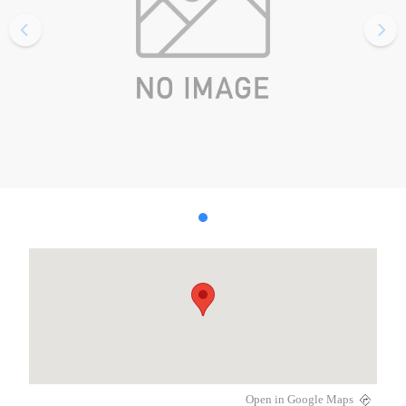
Open in Google Maps