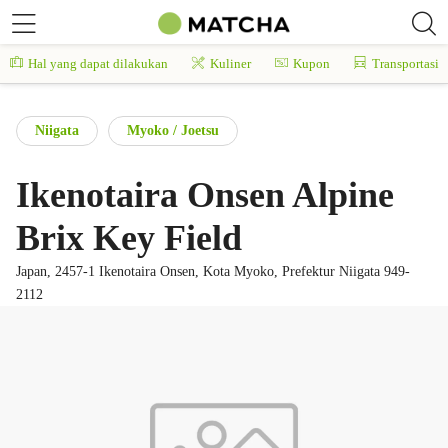
Hal yang dapat dilakukan
Kuliner
Kupon
Transportasi
Niigata
Myoko / Joetsu
Ikenotaira Onsen Alpine
Brix Key Field
Japan, 2457-1 Ikenotaira Onsen, Kota Myoko, Prefektur Niigata 949-
2112