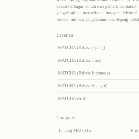
dalam berbagai bahasa dari pemerintah daerah 
yang disajikan menarik dan beragam. Mencari
Silakan nikmati pengalaman khas Jepang me
Layanan
MATCHA (Bahasa Jepang)
MATCHA (Bahasa Thai)
MATCHA (Bahasa Indonesia)
MATCHA (Bahasa Spanyol)
MATCHA eSIM
Company
Tentang MATCHA
Prof