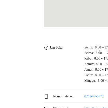
Senin: 8:00～17
Jam buka
Selasa: 8:00～1
Rabu: 8:00～17:
Kamis: 8:00～17
Jumat: 8:00～17
Sabtu: 8:00～17
Minggu: 8:00～
Nomor telepon
0242-64-3377