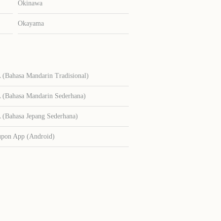
Okinawa
Okayama
Bahasa Mandarin Tradisional)
Bahasa Mandarin Sederhana)
Bahasa Jepang Sederhana)
upon App (Android)