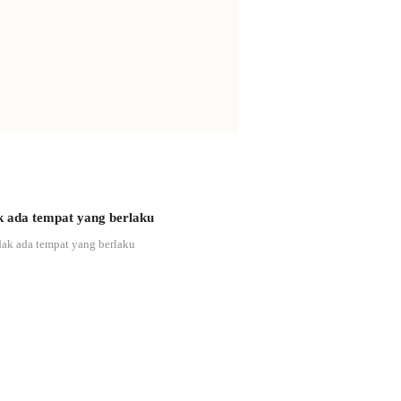
k ada tempat yang berlaku
dak ada tempat yang berlaku