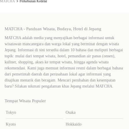
MATCHA
Perkebunan Kedelai
MATCHA - Panduan Wisata, Budaya, Hotel di Jepang
MATCHA adalah media yang menyajikan berbagai informasi untuk
wisatawan mancanegara dan warga lokal yang berminat dengan wisata
Jepang. Informasi di sini tersedia dalam 10 bahasa dan meliputi berbagai
topik: mulai dari tempat wisata, hotel, pemandian air panas (onsen),
kuliner, shopping, akses ke tempat wisata, hingga agenda wisata
rekomendasi. Kami juga memuat informasi resmi dalam berbagai bahasa
dari pemerintah daerah dan perusahaan lokal agar informasi yang
disajikan menarik dan beragam. Mencari perubahan dan kesempatan
baru? Silakan nikmati pengalaman khas Jepang melalui MATCHA.
Tempat Wisata Populer
Tokyo
Osaka
Kyoto
Hokkaido