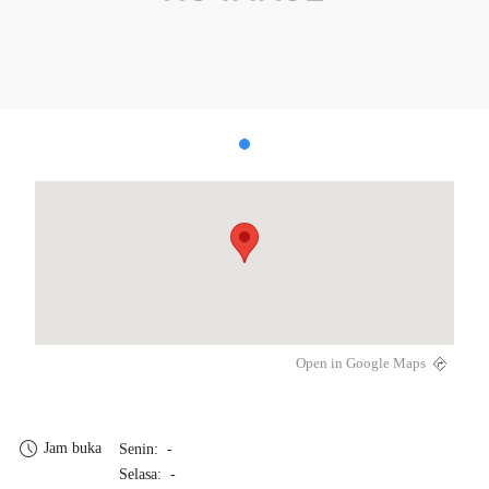
Open in Google Maps
Jam buka
Senin: -
Selasa: -