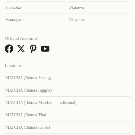
Fukuoka
Okinawa
Kanagawa
Okayama
Official Accounts
Layanan
MATCHA (Bahasa Jepang)
MATCHA (Bahasa Inggris)
MATCHA (Bahasa Mandarin Tradisional)
MATCHA (Bahasa Thai)
MATCHA (Bahasa Korea)