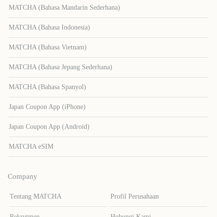
MATCHA (Bahasa Mandarin Sederhana)
MATCHA (Bahasa Indonesia)
MATCHA (Bahasa Vietnam)
MATCHA (Bahasa Jepang Sederhana)
MATCHA (Bahasa Spanyol)
Japan Coupon App (iPhone)
Japan Coupon App (Android)
MATCHA eSIM
Company
Tentang MATCHA
Profil Perusahaan
Rekrutmen
Hubungi Kami