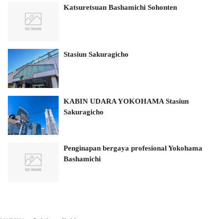
Katsuretsuan Bashamichi Sohonten
Stasiun Sakuragicho
KABIN UDARA YOKOHAMA Stasiun
Sakuragicho
Penginapan bergaya profesional Yokohama
Bashamichi