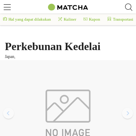
Hal yang dapat dilakukan
Kuliner
Kupon
Transportasi
Perkebunan Kedelai
Japan,