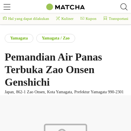
Hal yang dapat dilakukan
Kuliner
Kupon
Transportasi
Yamagata
Yamagata / Zao
Pemandian Air Panas
Terbuka Zao Onsen
Genshichi
Japan, 862-1 Zao Onsen, Kota Yamagata, Prefektur Yamagata 990-2301