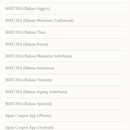
MATCHA (Bahasa Inggris)
MATCHA (Bahasa Mandarin Tradisional)
MATCHA (Bahasa Thai)
MATCHA (Bahasa Korea)
MATCHA (Bahasa Mandarin Sederhana)
MATCHA (Bahasa Indonesia)
MATCHA (Bahasa Vietnam)
MATCHA (Bahasa Jepang Sederhana)
MATCHA (Bahasa Spanyol)
Japan Coupon App (iPhone)
Japan Coupon App (Android)