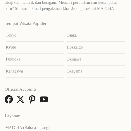
disajikan menarik dan beragam. Mencari perubahan dan kesempatan
baru? Silakan nikmati pengalaman khas Jepang melalui MATCHA.
Tempat Wisata Populer
Tokyo
Osaka
Kyoto
Hokkaido
Fukuoka
Okinawa
Kanagawa
Okayama
Official Accounts
Layanan
MATCHA (Bahasa Jepang)