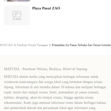
Plaza Pusat ZAO
MATCHA
Panduan Wisata Yamagata
Pemandian Air Panas Terbuka Zao Onsen Genshic
MATCHA - Panduan Wisata, Budaya, Hotel di Jepang
MATCHA adalah media yang menyajikan berbagai informasi untuk
wisatawan mancanegara dan warga lokal yang berminat dengan wisata
Jepang. Informasi di sini tersedia dalam 10 bahasa dan meliputi berbagai
topik: mulai dari tempat wisata, hotel, pemandian air panas (onsen),
kuliner, shopping, akses ke tempat wisata, hingga agenda wisata
rekomendasi. Kami juga memuat informasi resmi dalam berbagai bahasa
dari pemerintah daerah dan perusahaan lokal agar informasi yang