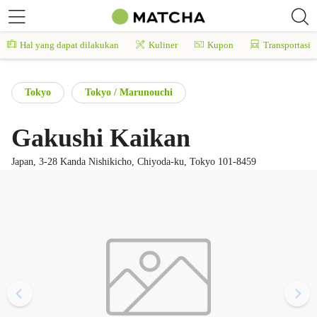
Hal yang dapat dilakukan
Kuliner
Kupon
Transportasi
Tokyo
Tokyo / Marunouchi
Gakushi Kaikan
Japan, 3-28 Kanda Nishikicho, Chiyoda-ku, Tokyo 101-8459