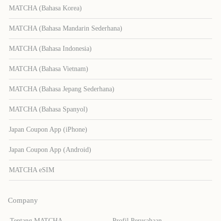
MATCHA (Bahasa Korea)
MATCHA (Bahasa Mandarin Sederhana)
MATCHA (Bahasa Indonesia)
MATCHA (Bahasa Vietnam)
MATCHA (Bahasa Jepang Sederhana)
MATCHA (Bahasa Spanyol)
Japan Coupon App (iPhone)
Japan Coupon App (Android)
MATCHA eSIM
Company
Tentang MATCHA
Profil Perusahaan