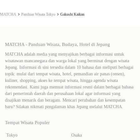
MATCHA
Panduan Wisata Tokyo
Gakushi Kaikan
MATCHA - Panduan Wisata, Budaya, Hotel di Jepang
MATCHA adalah media yang menyajikan berbagai informasi untuk
wisatawan mancanegara dan warga lokal yang berminat dengan wisata
Jepang. Informasi di sini tersedia dalam 10 bahasa dan meliputi berbagai
topik: mulai dari tempat wisata, hotel, pemandian air panas (onsen),
kuliner, shopping, akses ke tempat wisata, hingga agenda wisata
rekomendasi. Kami juga memuat informasi resmi dalam berbagai bahasa
dari pemerintah daerah dan perusahaan lokal agar informasi yang
disajikan menarik dan beragam. Mencari perubahan dan kesempatan
baru? Silakan nikmati pengalaman khas Jepang melalui MATCHA.
Tempat Wisata Populer
Tokyo
Osaka