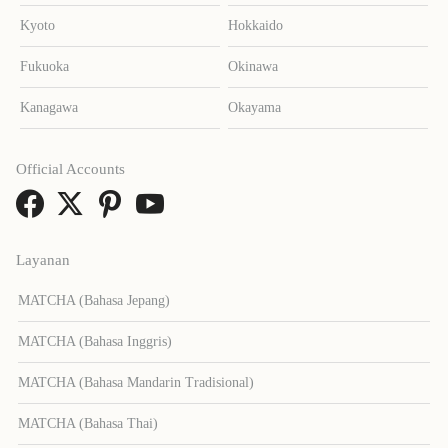
Kyoto
Hokkaido
Fukuoka
Okinawa
Kanagawa
Okayama
Official Accounts
Layanan
MATCHA (Bahasa Jepang)
MATCHA (Bahasa Inggris)
MATCHA (Bahasa Mandarin Tradisional)
MATCHA (Bahasa Thai)