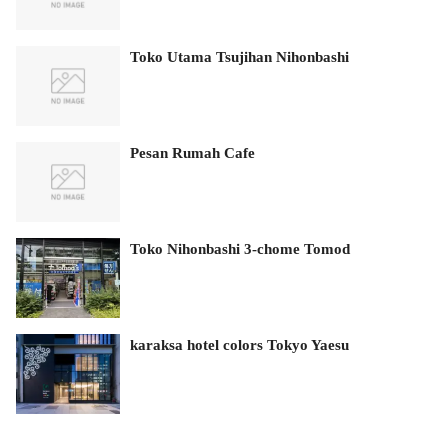
Toko Utama Tsujihan Nihonbashi
Pesan Rumah Cafe
Toko Nihonbashi 3-chome Tomod
karaksa hotel colors Tokyo Yaesu