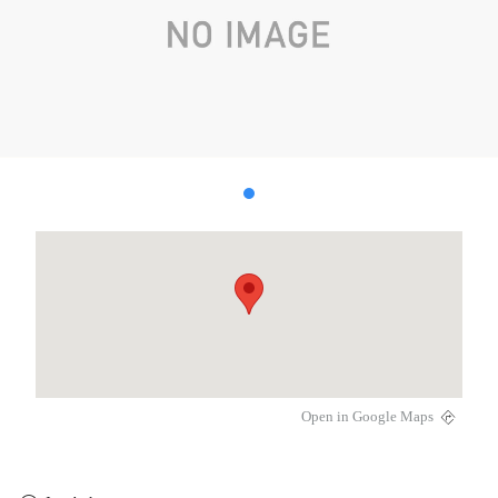
Open in Google Maps