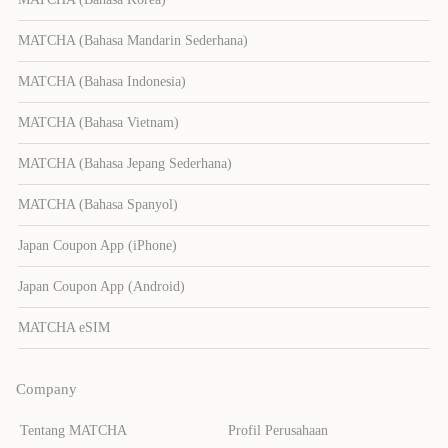
MATCHA (Bahasa Mandarin Sederhana)
MATCHA (Bahasa Indonesia)
MATCHA (Bahasa Vietnam)
MATCHA (Bahasa Jepang Sederhana)
MATCHA (Bahasa Spanyol)
Japan Coupon App (iPhone)
Japan Coupon App (Android)
MATCHA eSIM
Company
Tentang MATCHA
Profil Perusahaan