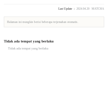
Last Update ：
2024.04.20 MATCHA
Halaman ini mungkin berisi beberapa terjemahan otomatis.
Tidak ada tempat yang berlaku
Tidak ada tempat yang berlaku