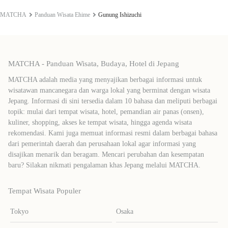
MATCHA
Panduan Wisata Ehime
Gunung Ishizuchi
MATCHA - Panduan Wisata, Budaya, Hotel di Jepang
MATCHA adalah media yang menyajikan berbagai informasi untuk
wisatawan mancanegara dan warga lokal yang berminat dengan wisata
Jepang. Informasi di sini tersedia dalam 10 bahasa dan meliputi berbagai
topik: mulai dari tempat wisata, hotel, pemandian air panas (onsen),
kuliner, shopping, akses ke tempat wisata, hingga agenda wisata
rekomendasi. Kami juga memuat informasi resmi dalam berbagai bahasa
dari pemerintah daerah dan perusahaan lokal agar informasi yang
disajikan menarik dan beragam. Mencari perubahan dan kesempatan
baru? Silakan nikmati pengalaman khas Jepang melalui MATCHA.
Tempat Wisata Populer
Tokyo
Osaka