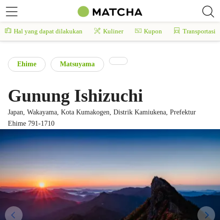
Hal yang dapat dilakukan
Kuliner
Kupon
Transportasi
Ehime
Matsuyama
Gunung Ishizuchi
Japan, Wakayama, Kota Kumakogen, Distrik Kamiukena, Prefektur
Ehime 791-1710