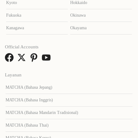
Kyoto
Hokkaido
Fukuoka
Okinawa
Kanagawa
Okayama
Official Accounts
Layanan
MATCHA (Bahasa Jepang)
MATCHA (Bahasa Inggris)
MATCHA (Bahasa Mandarin Tradisional)
MATCHA (Bahasa Thai)
MATCHA (Bahasa Korea)