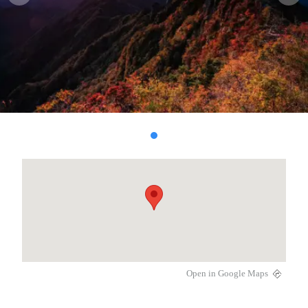
Open in Google Maps