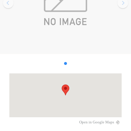
Open in Google Maps