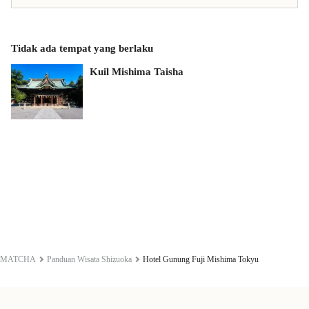
Tidak ada tempat yang berlaku
Kuil Mishima Taisha
MATCHA
Panduan Wisata Shizuoka
Hotel Gunung Fuji Mishima Tokyu