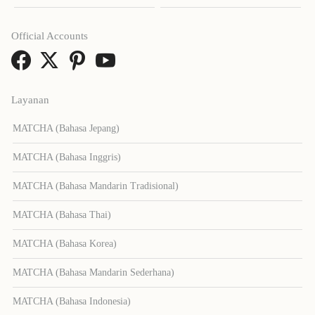
Official Accounts
Layanan
MATCHA (Bahasa Jepang)
MATCHA (Bahasa Inggris)
MATCHA (Bahasa Mandarin Tradisional)
MATCHA (Bahasa Thai)
MATCHA (Bahasa Korea)
MATCHA (Bahasa Mandarin Sederhana)
MATCHA (Bahasa Indonesia)