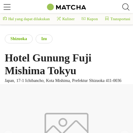
Hal yang dapat dilakukan
Kuliner
Kupon
Transportasi
Shizuoka
Izu
Hotel Gunung Fuji
Mishima Tokyu
Japan, 17-1 Ichibancho, Kota Mishima, Prefektur Shizuoka 411-0036