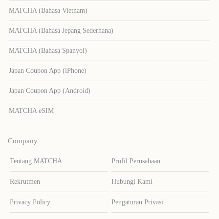
MATCHA (Bahasa Vietnam)
MATCHA (Bahasa Jepang Sederhana)
MATCHA (Bahasa Spanyol)
Japan Coupon App (iPhone)
Japan Coupon App (Android)
MATCHA eSIM
Company
Tentang MATCHA
Profil Perusahaan
Rekrutmen
Hubungi Kami
Privacy Policy
Pengaturan Privasi