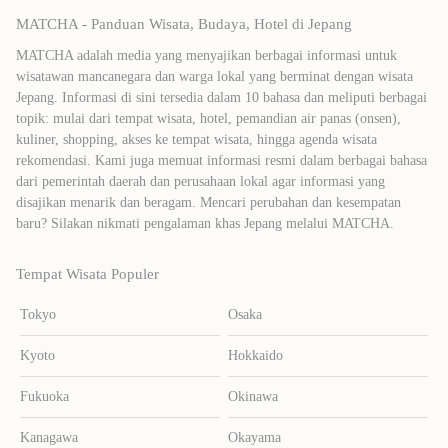
MATCHA - Panduan Wisata, Budaya, Hotel di Jepang
MATCHA adalah media yang menyajikan berbagai informasi untuk
wisatawan mancanegara dan warga lokal yang berminat dengan wisata
Jepang. Informasi di sini tersedia dalam 10 bahasa dan meliputi berbagai
topik: mulai dari tempat wisata, hotel, pemandian air panas (onsen),
kuliner, shopping, akses ke tempat wisata, hingga agenda wisata
rekomendasi. Kami juga memuat informasi resmi dalam berbagai bahasa
dari pemerintah daerah dan perusahaan lokal agar informasi yang
disajikan menarik dan beragam. Mencari perubahan dan kesempatan
baru? Silakan nikmati pengalaman khas Jepang melalui MATCHA.
Tempat Wisata Populer
Tokyo
Osaka
Kyoto
Hokkaido
Fukuoka
Okinawa
Kanagawa
Okayama