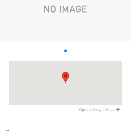
Open in Google Maps