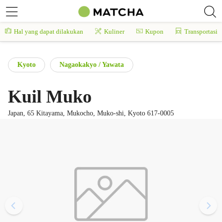
Hal yang dapat dilakukan
Kuliner
Kupon
Transportasi
Kyoto
Nagaokakyo / Yawata
Kuil Muko
Japan, 65 Kitayama, Mukocho, Muko-shi, Kyoto 617-0005