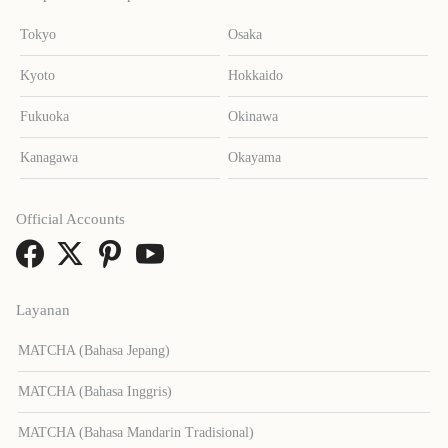
Tokyo
Osaka
Kyoto
Hokkaido
Fukuoka
Okinawa
Kanagawa
Okayama
Official Accounts
Layanan
MATCHA (Bahasa Jepang)
MATCHA (Bahasa Inggris)
MATCHA (Bahasa Mandarin Tradisional)