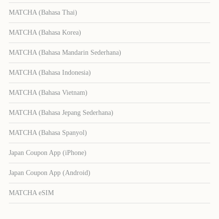
MATCHA (Bahasa Thai)
MATCHA (Bahasa Korea)
MATCHA (Bahasa Mandarin Sederhana)
MATCHA (Bahasa Indonesia)
MATCHA (Bahasa Vietnam)
MATCHA (Bahasa Jepang Sederhana)
MATCHA (Bahasa Spanyol)
Japan Coupon App (iPhone)
Japan Coupon App (Android)
MATCHA eSIM