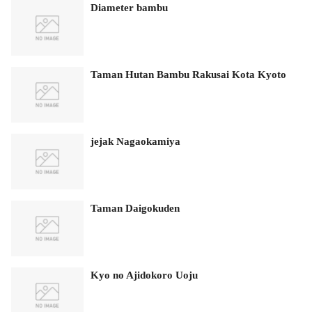
Diameter bambu
Taman Hutan Bambu Rakusai Kota Kyoto
jejak Nagaokamiya
Taman Daigokuden
Kyo no Ajidokoro Uoju