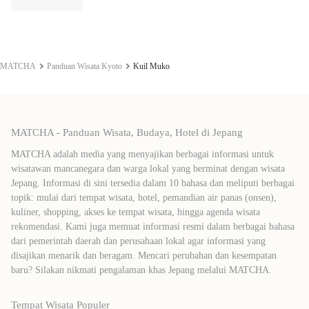
MATCHA
Panduan Wisata Kyoto
Kuil Muko
MATCHA - Panduan Wisata, Budaya, Hotel di Jepang
MATCHA adalah media yang menyajikan berbagai informasi untuk
wisatawan mancanegara dan warga lokal yang berminat dengan wisata
Jepang. Informasi di sini tersedia dalam 10 bahasa dan meliputi berbagai
topik: mulai dari tempat wisata, hotel, pemandian air panas (onsen),
kuliner, shopping, akses ke tempat wisata, hingga agenda wisata
rekomendasi. Kami juga memuat informasi resmi dalam berbagai bahasa
dari pemerintah daerah dan perusahaan lokal agar informasi yang
disajikan menarik dan beragam. Mencari perubahan dan kesempatan
baru? Silakan nikmati pengalaman khas Jepang melalui MATCHA.
Tempat Wisata Populer