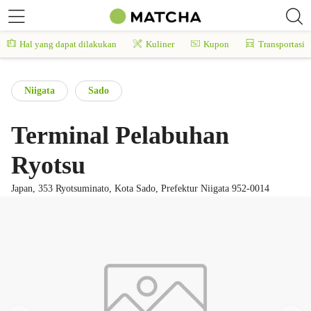
Hal yang dapat dilakukan
Kuliner
Kupon
Transportasi
Niigata
Sado
Terminal Pelabuhan
Ryotsu
Japan, 353 Ryotsuminato, Kota Sado, Prefektur Niigata 952-0014