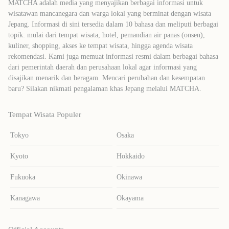
MATCHA adalah media yang menyajikan berbagai informasi untuk
wisatawan mancanegara dan warga lokal yang berminat dengan wisata
Jepang. Informasi di sini tersedia dalam 10 bahasa dan meliputi berbagai
topik: mulai dari tempat wisata, hotel, pemandian air panas (onsen),
kuliner, shopping, akses ke tempat wisata, hingga agenda wisata
rekomendasi. Kami juga memuat informasi resmi dalam berbagai bahasa
dari pemerintah daerah dan perusahaan lokal agar informasi yang
disajikan menarik dan beragam. Mencari perubahan dan kesempatan
baru? Silakan nikmati pengalaman khas Jepang melalui MATCHA.
Tempat Wisata Populer
Tokyo
Osaka
Kyoto
Hokkaido
Fukuoka
Okinawa
Kanagawa
Okayama