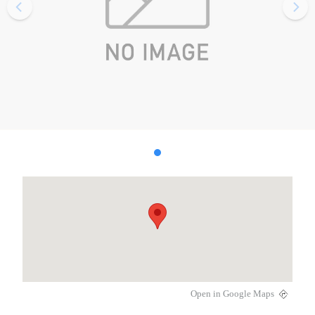
Open in Google Maps