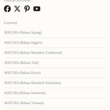
Official Accounts
Layanan
MATCHA (Bahasa Jepang)
MATCHA (Bahasa Inggris)
MATCHA (Bahasa Mandarin Tradisional)
MATCHA (Bahasa Thai)
MATCHA (Bahasa Korea)
MATCHA (Bahasa Mandarin Sederhana)
MATCHA (Bahasa Indonesia)
MATCHA (Bahasa Vietnam)