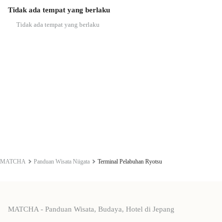
Tidak ada tempat yang berlaku
Tidak ada tempat yang berlaku
MATCHA
Panduan Wisata Niigata
Terminal Pelabuhan Ryotsu
MATCHA - Panduan Wisata, Budaya, Hotel di Jepang