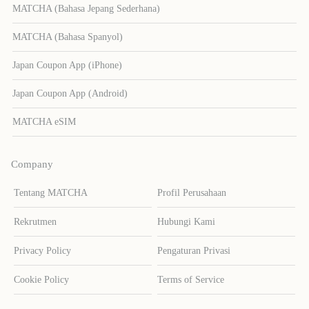
MATCHA (Bahasa Jepang Sederhana)
MATCHA (Bahasa Spanyol)
Japan Coupon App (iPhone)
Japan Coupon App (Android)
MATCHA eSIM
Company
Tentang MATCHA
Profil Perusahaan
Rekrutmen
Hubungi Kami
Privacy Policy
Pengaturan Privasi
Cookie Policy
Terms of Service