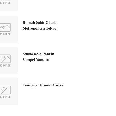
Rumah Sakit Otsuka
Metropolitan Tokyo
Studio ke-3 Pabrik
Sampel Yamato
Tampopo House Otsuka