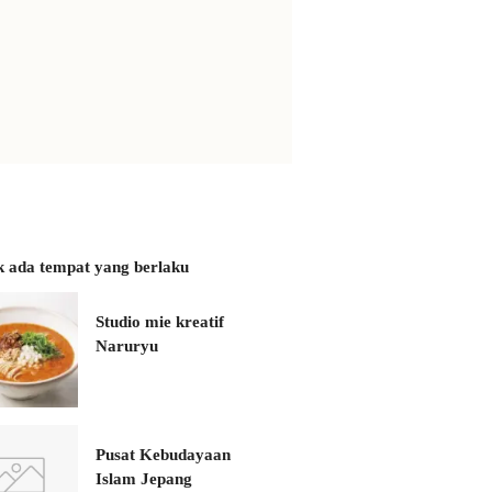
k ada tempat yang berlaku
Studio mie kreatif
Naruryu
Pusat Kebudayaan
Islam Jepang