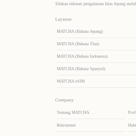
Silakan nikmati pengalaman khas Jepang me
Layanan
MATCHA (Bahasa Jepang)
MATCHA (Bahasa Thai)
MATCHA (Bahasa Indonesia)
MATCHA (Bahasa Spanyol)
MATCHA eSIM
Company
Tentang MATCHA
Prof
Rekrutmen
Hub