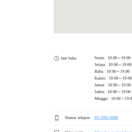
Senin: 10:00～19:00
Jam buka
Selasa: 10:00～19:00
Rabu: 10:00～19:00
Kamis: 10:00～19:00
Jumat: 10:00～19:00
Sabtu: 10:00～19:00
Minggu: 10:00～19:0
Nomor telepon
03-3982-6000