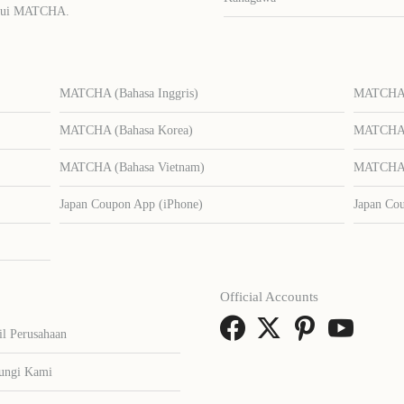
lalui MATCHA.
MATCHA (Bahasa Inggris)
MATCHA (
MATCHA (Bahasa Korea)
MATCHA (
MATCHA (Bahasa Vietnam)
MATCHA (
Japan Coupon App (iPhone)
Japan Co
Official Accounts
il Perusahaan
ungi Kami