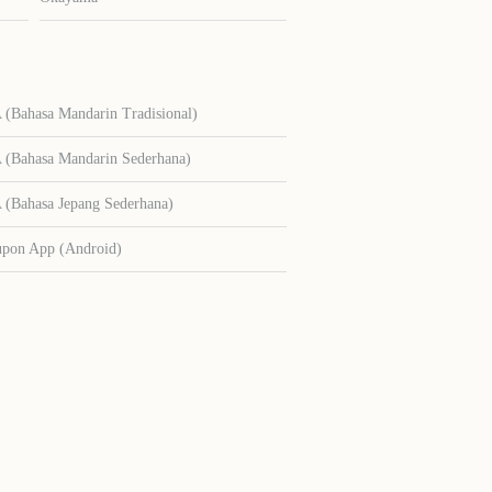
Bahasa Mandarin Tradisional)
Bahasa Mandarin Sederhana)
Bahasa Jepang Sederhana)
upon App (Android)