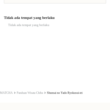
Tidak ada tempat yang berlaku
Tidak ada tempat yang berlaku
MATCHA
Panduan Wisata Chiba
Shunsai no Yado Ryokusui-tei