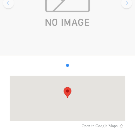
Open in Google Maps