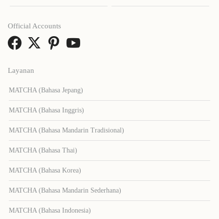
Official Accounts
Layanan
MATCHA (Bahasa Jepang)
MATCHA (Bahasa Inggris)
MATCHA (Bahasa Mandarin Tradisional)
MATCHA (Bahasa Thai)
MATCHA (Bahasa Korea)
MATCHA (Bahasa Mandarin Sederhana)
MATCHA (Bahasa Indonesia)