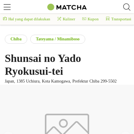
Hal yang dapat dilakukan
Kuliner
Kupon
Transportasi
Chiba
Tateyama / Minamiboso
Shunsai no Yado
Ryokusui-tei
Japan, 1385 Uchiura, Kota Kamogawa, Prefektur Chiba 299-5502