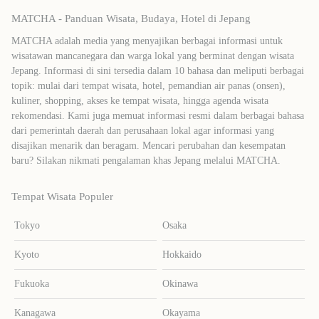
MATCHA - Panduan Wisata, Budaya, Hotel di Jepang
MATCHA adalah media yang menyajikan berbagai informasi untuk
wisatawan mancanegara dan warga lokal yang berminat dengan wisata
Jepang. Informasi di sini tersedia dalam 10 bahasa dan meliputi berbagai
topik: mulai dari tempat wisata, hotel, pemandian air panas (onsen),
kuliner, shopping, akses ke tempat wisata, hingga agenda wisata
rekomendasi. Kami juga memuat informasi resmi dalam berbagai bahasa
dari pemerintah daerah dan perusahaan lokal agar informasi yang
disajikan menarik dan beragam. Mencari perubahan dan kesempatan
baru? Silakan nikmati pengalaman khas Jepang melalui MATCHA.
Tempat Wisata Populer
Tokyo
Osaka
Kyoto
Hokkaido
Fukuoka
Okinawa
Kanagawa
Okayama