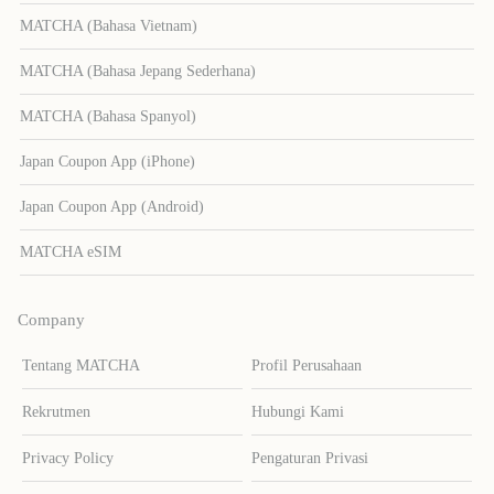
MATCHA (Bahasa Vietnam)
MATCHA (Bahasa Jepang Sederhana)
MATCHA (Bahasa Spanyol)
Japan Coupon App (iPhone)
Japan Coupon App (Android)
MATCHA eSIM
Company
Tentang MATCHA
Profil Perusahaan
Rekrutmen
Hubungi Kami
Privacy Policy
Pengaturan Privasi