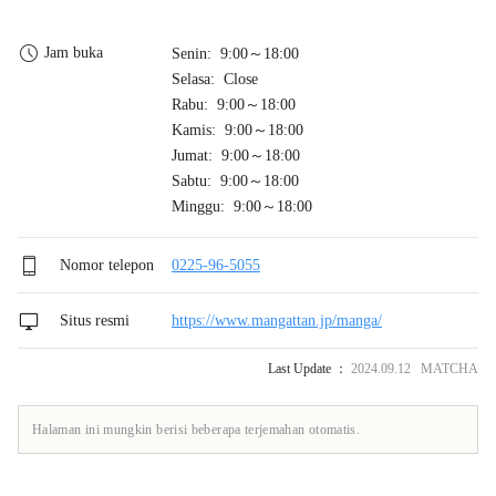
Jam buka
Senin: 9:00～18:00
Selasa: Close
Rabu: 9:00～18:00
Kamis: 9:00～18:00
Jumat: 9:00～18:00
Sabtu: 9:00～18:00
Minggu: 9:00～18:00
Nomor telepon
0225-96-5055
Situs resmi
https://www.mangattan.jp/manga/
Last Update ：
2024.09.12 MATCHA
Halaman ini mungkin berisi beberapa terjemahan otomatis.