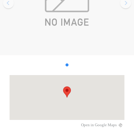
Open in Google Maps