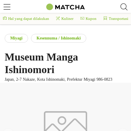
Hal yang dapat dilakukan
Kuliner
Kupon
Transportasi
Miyagi
Kesennuma / Ishinomaki
Museum Manga
Ishinomori
Japan, 2-7 Nakaze, Kota Ishinomaki, Prefektur Miyagi 986-0823