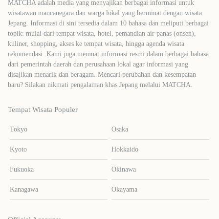
MATCHA adalah media yang menyajikan berbagai informasi untuk
wisatawan mancanegara dan warga lokal yang berminat dengan wisata
Jepang. Informasi di sini tersedia dalam 10 bahasa dan meliputi berbagai
topik: mulai dari tempat wisata, hotel, pemandian air panas (onsen),
kuliner, shopping, akses ke tempat wisata, hingga agenda wisata
rekomendasi. Kami juga memuat informasi resmi dalam berbagai bahasa
dari pemerintah daerah dan perusahaan lokal agar informasi yang
disajikan menarik dan beragam. Mencari perubahan dan kesempatan
baru? Silakan nikmati pengalaman khas Jepang melalui MATCHA.
Tempat Wisata Populer
Tokyo
Osaka
Kyoto
Hokkaido
Fukuoka
Okinawa
Kanagawa
Okayama