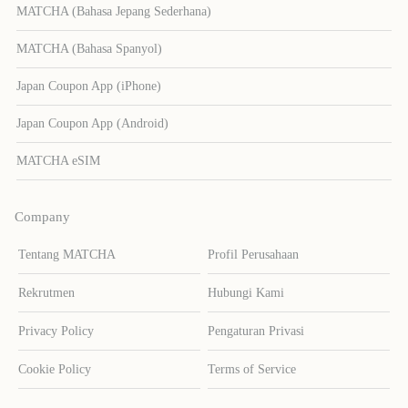
MATCHA (Bahasa Jepang Sederhana)
MATCHA (Bahasa Spanyol)
Japan Coupon App (iPhone)
Japan Coupon App (Android)
MATCHA eSIM
Company
Tentang MATCHA
Profil Perusahaan
Rekrutmen
Hubungi Kami
Privacy Policy
Pengaturan Privasi
Cookie Policy
Terms of Service