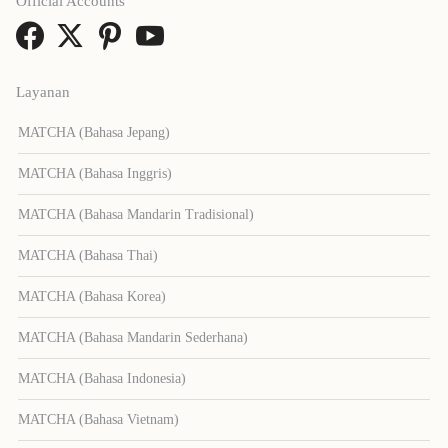
Official Accounts
Layanan
MATCHA (Bahasa Jepang)
MATCHA (Bahasa Inggris)
MATCHA (Bahasa Mandarin Tradisional)
MATCHA (Bahasa Thai)
MATCHA (Bahasa Korea)
MATCHA (Bahasa Mandarin Sederhana)
MATCHA (Bahasa Indonesia)
MATCHA (Bahasa Vietnam)