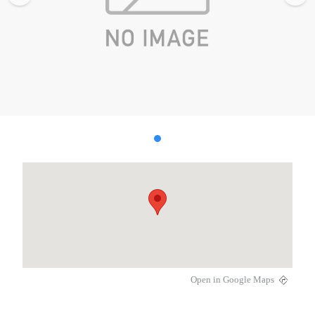
Open in Google Maps