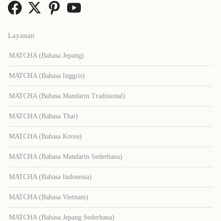
Layanan
MATCHA (Bahasa Jepang)
MATCHA (Bahasa Inggris)
MATCHA (Bahasa Mandarin Tradisional)
MATCHA (Bahasa Thai)
MATCHA (Bahasa Korea)
MATCHA (Bahasa Mandarin Sederhana)
MATCHA (Bahasa Indonesia)
MATCHA (Bahasa Vietnam)
MATCHA (Bahasa Jepang Sederhana)