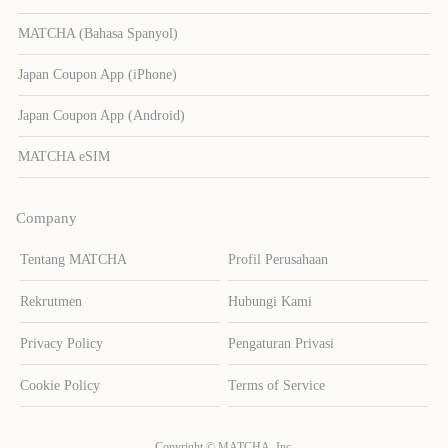
MATCHA (Bahasa Spanyol)
Japan Coupon App (iPhone)
Japan Coupon App (Android)
MATCHA eSIM
Company
Tentang MATCHA
Profil Perusahaan
Rekrutmen
Hubungi Kami
Privacy Policy
Pengaturan Privasi
Cookie Policy
Terms of Service
Copyright © MATCHA, Inc.