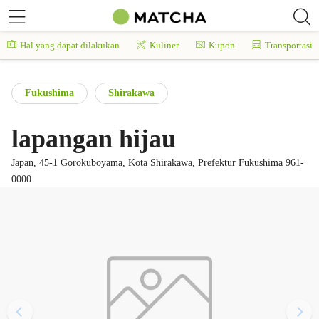
Hal yang dapat dilakukan
Kuliner
Kupon
Transportasi
Fukushima
Shirakawa
lapangan hijau
Japan, 45-1 Gorokuboyama, Kota Shirakawa, Prefektur Fukushima 961-
0000