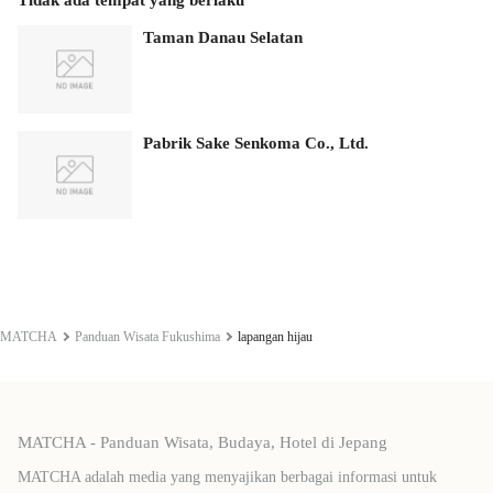
Taman Danau Selatan
Pabrik Sake Senkoma Co., Ltd.
MATCHA
Panduan Wisata Fukushima
lapangan hijau
MATCHA - Panduan Wisata, Budaya, Hotel di Jepang
MATCHA adalah media yang menyajikan berbagai informasi untuk