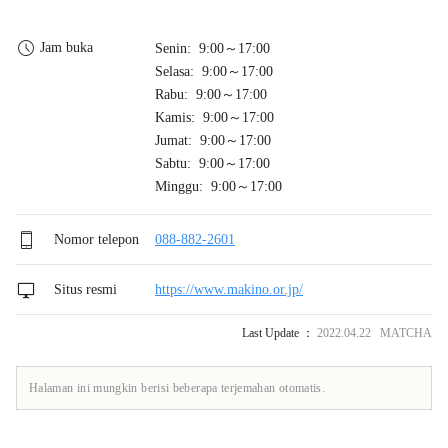
Jam buka
Senin: 9:00～17:00
Selasa: 9:00～17:00
Rabu: 9:00～17:00
Kamis: 9:00～17:00
Jumat: 9:00～17:00
Sabtu: 9:00～17:00
Minggu: 9:00～17:00
Nomor telepon
088-882-2601
Situs resmi
https://www.makino.or.jp/
Last Update ：
2022.04.22 MATCHA
Halaman ini mungkin berisi beberapa terjemahan otomatis.