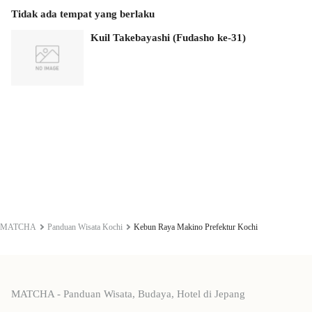
Tidak ada tempat yang berlaku
Kuil Takebayashi (Fudasho ke-31)
MATCHA
Panduan Wisata Kochi
Kebun Raya Makino Prefektur Kochi
MATCHA - Panduan Wisata, Budaya, Hotel di Jepang