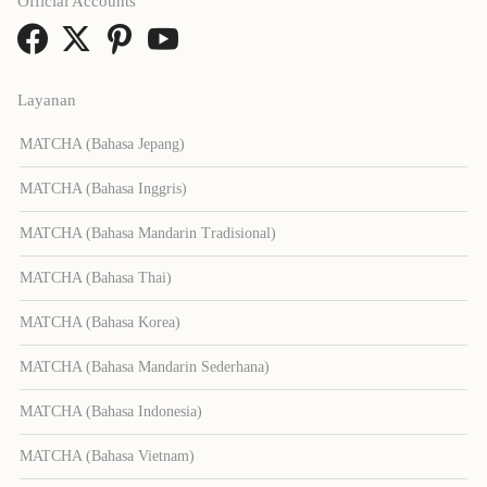
Official Accounts
Layanan
MATCHA (Bahasa Jepang)
MATCHA (Bahasa Inggris)
MATCHA (Bahasa Mandarin Tradisional)
MATCHA (Bahasa Thai)
MATCHA (Bahasa Korea)
MATCHA (Bahasa Mandarin Sederhana)
MATCHA (Bahasa Indonesia)
MATCHA (Bahasa Vietnam)