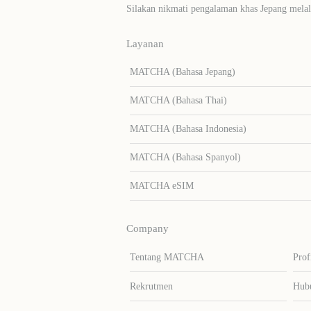
Silakan nikmati pengalaman khas Jepang me
Layanan
MATCHA (Bahasa Jepang)
MATCHA (Bahasa Thai)
MATCHA (Bahasa Indonesia)
MATCHA (Bahasa Spanyol)
MATCHA eSIM
Company
Tentang MATCHA
Prof
Rekrutmen
Hub