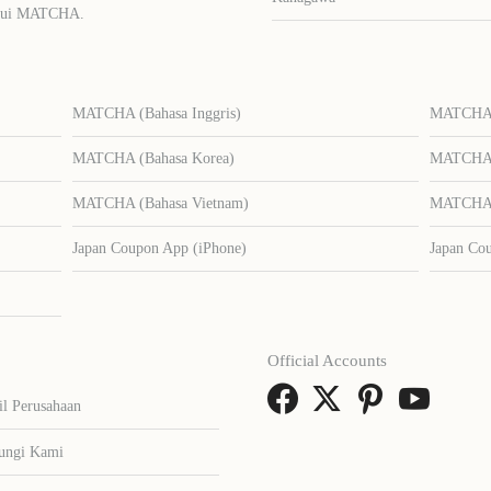
lalui MATCHA.
MATCHA (Bahasa Inggris)
MATCHA (
MATCHA (Bahasa Korea)
MATCHA (
MATCHA (Bahasa Vietnam)
MATCHA (
Japan Coupon App (iPhone)
Japan Co
Official Accounts
il Perusahaan
ungi Kami