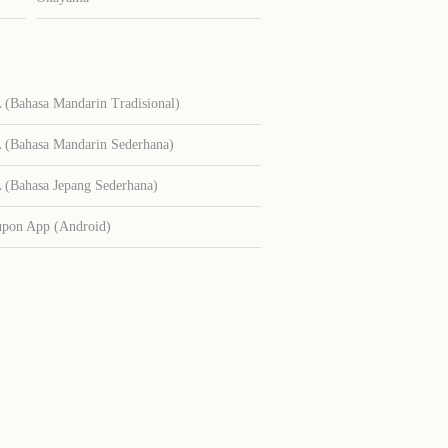
Bahasa Mandarin Tradisional)
Bahasa Mandarin Sederhana)
Bahasa Jepang Sederhana)
upon App (Android)