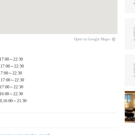
Open in Google Maps
,17:00～22:30
,17:00～22:30
17:00～22:30
,17:00～22:30
,17:00～22:30
,16:00～22:30
0,16:00～21:30