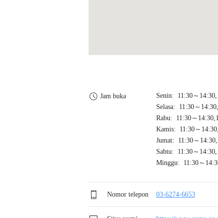
Senin: 11:30～14:30
Jam buka
Selasa: 11:30～14:30
Rabu: 11:30～14:30,
Kamis: 11:30～14:30
Jumat: 11:30～14:30
Sabtu: 11:30～14:30
Minggu: 11:30～14:3
Nomor telepon
03-6274-6653