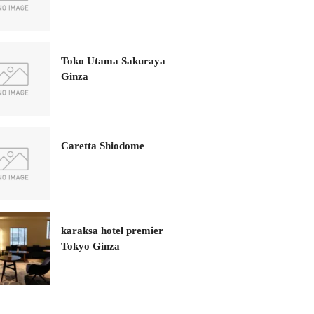
Toko Utama Sakuraya
Ginza
Caretta Shiodome
karaksa hotel premier
Tokyo Ginza