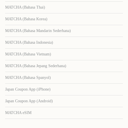
MATCHA (Bahasa Thai)
MATCHA (Bahasa Korea)
MATCHA (Bahasa Mandarin Sederhana)
MATCHA (Bahasa Indonesia)
MATCHA (Bahasa Vietnam)
MATCHA (Bahasa Jepang Sederhana)
MATCHA (Bahasa Spanyol)
Japan Coupon App (iPhone)
Japan Coupon App (Android)
MATCHA eSIM