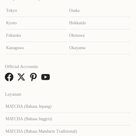
Tokyo
Osaka
Kyoto
Hokkaido
Fukuoka
Okinawa
Kanagawa
Okayama
Official Accounts
Layanan
MATCHA (Bahasa Jepang)
MATCHA (Bahasa Inggris)
MATCHA (Bahasa Mandarin Tradisional)