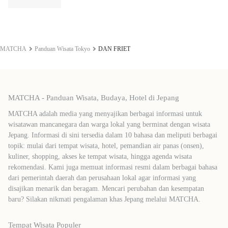
MATCHA
Panduan Wisata Tokyo
DAN FRIET
MATCHA - Panduan Wisata, Budaya, Hotel di Jepang
MATCHA adalah media yang menyajikan berbagai informasi untuk
wisatawan mancanegara dan warga lokal yang berminat dengan wisata
Jepang. Informasi di sini tersedia dalam 10 bahasa dan meliputi berbagai
topik: mulai dari tempat wisata, hotel, pemandian air panas (onsen),
kuliner, shopping, akses ke tempat wisata, hingga agenda wisata
rekomendasi. Kami juga memuat informasi resmi dalam berbagai bahasa
dari pemerintah daerah dan perusahaan lokal agar informasi yang
disajikan menarik dan beragam. Mencari perubahan dan kesempatan
baru? Silakan nikmati pengalaman khas Jepang melalui MATCHA.
Tempat Wisata Populer