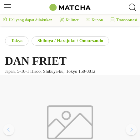
Hal yang dapat dilakukan
Kuliner
Kupon
Transportasi
Tokyo
Shibuya / Harajuku / Omotesando
DAN FRIET
Japan, 5-16-1 Hiroo, Shibuya-ku, Tokyo 150-0012