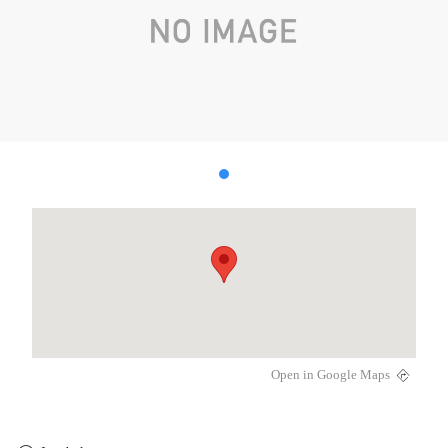
Open in Google Maps