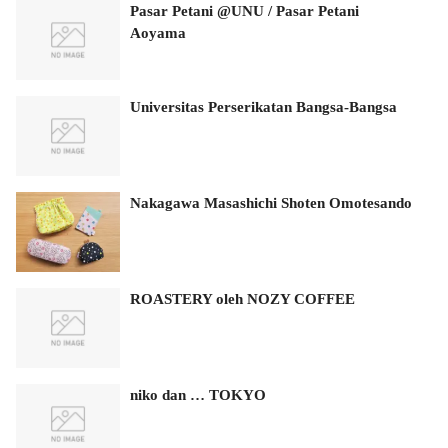
Pasar Petani @UNU / Pasar Petani
Aoyama
Universitas Perserikatan Bangsa-Bangsa
Nakagawa Masashichi Shoten Omotesando
ROASTERY oleh NOZY COFFEE
niko dan … TOKYO