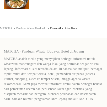
MATCHA
Panduan Wisata Hokkaido
Danau Akan Ainu Kotan
MATCHA - Panduan Wisata, Budaya, Hotel di Jepang
MATCHA adalah media yang menyajikan berbagai informasi untuk
wisatawan mancanegara dan warga lokal yang berminat dengan wisata
Jepang. Informasi di sini tersedia dalam 10 bahasa dan meliputi berbagai
topik: mulai dari tempat wisata, hotel, pemandian air panas (onsen),
kuliner, shopping, akses ke tempat wisata, hingga agenda wisata
rekomendasi. Kami juga memuat informasi resmi dalam berbagai bahasa
dari pemerintah daerah dan perusahaan lokal agar informasi yang
disajikan menarik dan beragam. Mencari perubahan dan kesempatan
baru? Silakan nikmati pengalaman khas Jepang melalui MATCHA.