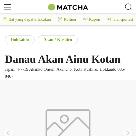
Hal yang dapat dilakukan
Kuliner
Kupon
Transportasi
Hokkaido
Akan / Kushiro
Danau Akan Ainu Kotan
Japan, 4-7-19 Akanko Onsen, Akancho, Kota Kushiro, Hokkaido 085-
0467