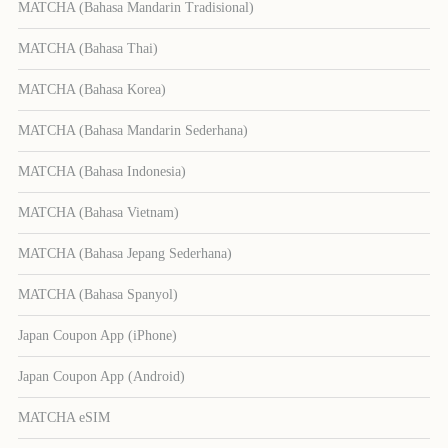
MATCHA (Bahasa Mandarin Tradisional)
MATCHA (Bahasa Thai)
MATCHA (Bahasa Korea)
MATCHA (Bahasa Mandarin Sederhana)
MATCHA (Bahasa Indonesia)
MATCHA (Bahasa Vietnam)
MATCHA (Bahasa Jepang Sederhana)
MATCHA (Bahasa Spanyol)
Japan Coupon App (iPhone)
Japan Coupon App (Android)
MATCHA eSIM