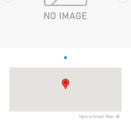
Open in Google Maps