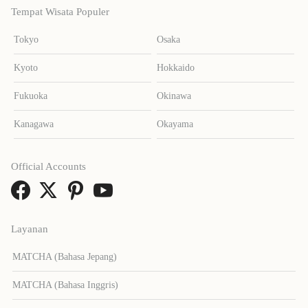
Tempat Wisata Populer
Tokyo
Osaka
Kyoto
Hokkaido
Fukuoka
Okinawa
Kanagawa
Okayama
Official Accounts
Layanan
MATCHA (Bahasa Jepang)
MATCHA (Bahasa Inggris)