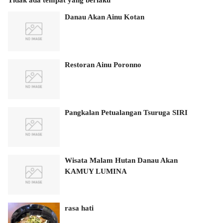
Danau Akan Ainu Kotan
Restoran Ainu Poronno
Pangkalan Petualangan Tsuruga SIRI
Wisata Malam Hutan Danau Akan
KAMUY LUMINA
rasa hati