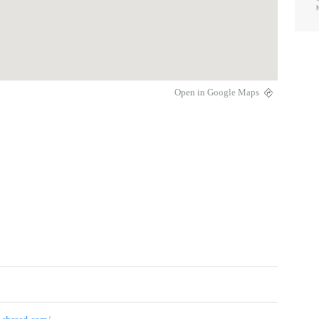
Open in Google Maps