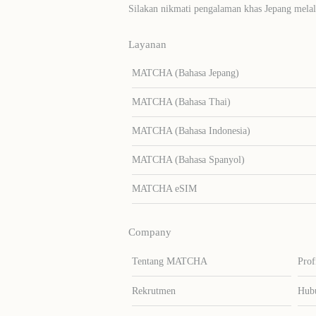
Silakan nikmati pengalaman khas Jepang me
Layanan
MATCHA (Bahasa Jepang)
MATCHA (Bahasa Thai)
MATCHA (Bahasa Indonesia)
MATCHA (Bahasa Spanyol)
MATCHA eSIM
Company
Tentang MATCHA
Prof
Rekrutmen
Hub