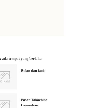
k ada tempat yang berlaku
Bulan dan kuda
Pasar Takachiho
Gamadase