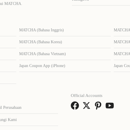
lalui MATCHA.
MATCHA (Bahasa Inggris)
MATCHA (
MATCHA (Bahasa Korea)
MATCHA (
MATCHA (Bahasa Vietnam)
MATCHA (
Japan Coupon App (iPhone)
Japan Co
Official Accounts
il Perusahaan
ungi Kami