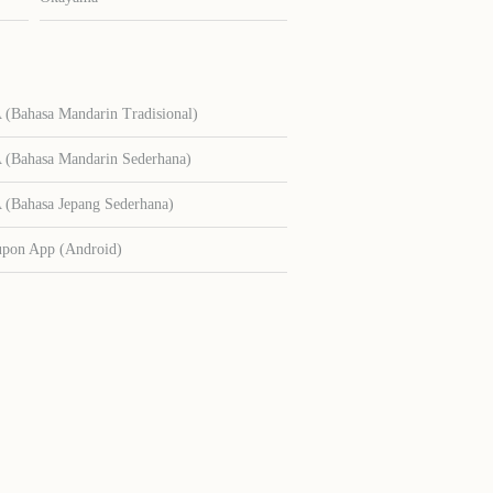
Bahasa Mandarin Tradisional)
Bahasa Mandarin Sederhana)
Bahasa Jepang Sederhana)
upon App (Android)