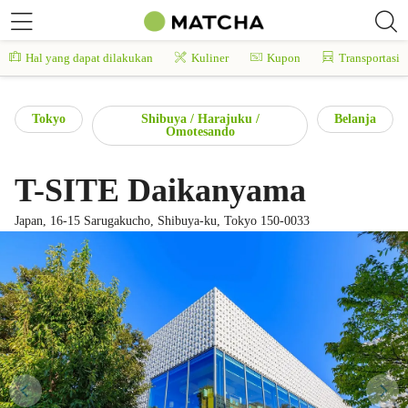
Hal yang dapat dilakukan
Kuliner
Kupon
Transportasi
Tokyo
Shibuya / Harajuku /
Belanja
Omotesando
T-SITE Daikanyama
Japan, 16-15 Sarugakucho, Shibuya-ku, Tokyo 150-0033