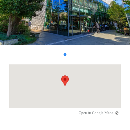
Open in Google Maps