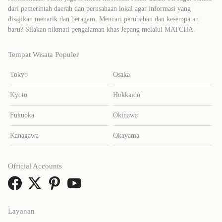
dari pemerintah daerah dan perusahaan lokal agar informasi yang
disajikan menarik dan beragam. Mencari perubahan dan kesempatan
baru? Silakan nikmati pengalaman khas Jepang melalui MATCHA.
Tempat Wisata Populer
Tokyo
Osaka
Kyoto
Hokkaido
Fukuoka
Okinawa
Kanagawa
Okayama
Official Accounts
Layanan