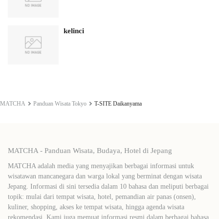
kelinci
MATCHA
Panduan Wisata Tokyo
T-SITE Daikanyama
MATCHA - Panduan Wisata, Budaya, Hotel di Jepang
MATCHA adalah media yang menyajikan berbagai informasi untuk
wisatawan mancanegara dan warga lokal yang berminat dengan wisata
Jepang. Informasi di sini tersedia dalam 10 bahasa dan meliputi berbagai
topik: mulai dari tempat wisata, hotel, pemandian air panas (onsen),
kuliner, shopping, akses ke tempat wisata, hingga agenda wisata
rekomendasi. Kami juga memuat informasi resmi dalam berbagai bahasa