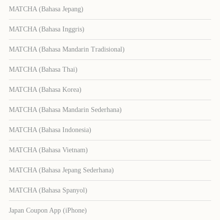
MATCHA (Bahasa Jepang)
MATCHA (Bahasa Inggris)
MATCHA (Bahasa Mandarin Tradisional)
MATCHA (Bahasa Thai)
MATCHA (Bahasa Korea)
MATCHA (Bahasa Mandarin Sederhana)
MATCHA (Bahasa Indonesia)
MATCHA (Bahasa Vietnam)
MATCHA (Bahasa Jepang Sederhana)
MATCHA (Bahasa Spanyol)
Japan Coupon App (iPhone)