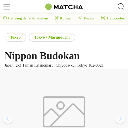
Hal yang dapat dilakukan
Kuliner
Kupon
Transportasi
Tokyo
Tokyo / Marunouchi
Nippon Budokan
Japan, 2-3 Taman Kitanomaru, Chiyoda-ku, Tokyo 102-8321