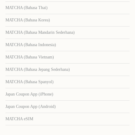
MATCHA (Bahasa Thai)
MATCHA (Bahasa Korea)
MATCHA (Bahasa Mandarin Sederhana)
MATCHA (Bahasa Indonesia)
MATCHA (Bahasa Vietnam)
MATCHA (Bahasa Jepang Sederhana)
MATCHA (Bahasa Spanyol)
Japan Coupon App (iPhone)
Japan Coupon App (Android)
MATCHA eSIM