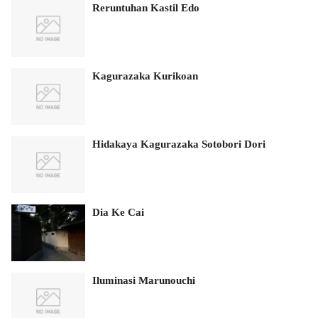
Reruntuhan Kastil Edo
Kagurazaka Kurikoan
Hidakaya Kagurazaka Sotobori Dori
Dia Ke Cai
Iluminasi Marunouchi