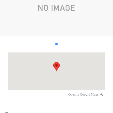
Open in Google Maps