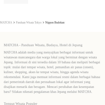
MATCHA
Panduan Wisata Tokyo
Nippon Budokan
MATCHA - Panduan Wisata, Budaya, Hotel di Jepang
MATCHA adalah media yang menyajikan berbagai informasi untuk
wisatawan mancanegara dan warga lokal yang berminat dengan wisata
Jepang. Informasi di sini tersedia dalam 10 bahasa dan meliputi berbagai
topik: mulai dari tempat wisata, hotel, pemandian air panas (onsen),
kuliner, shopping, akses ke tempat wisata, hingga agenda wisata
rekomendasi. Kami juga memuat informasi resmi dalam berbagai bahasa
dari pemerintah daerah dan perusahaan lokal agar informasi yang
disajikan menarik dan beragam. Mencari perubahan dan kesempatan
baru? Silakan nikmati pengalaman khas Jepang melalui MATCHA.
Tempat Wisata Populer