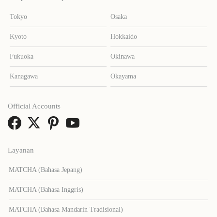
Tokyo
Osaka
Kyoto
Hokkaido
Fukuoka
Okinawa
Kanagawa
Okayama
Official Accounts
Layanan
MATCHA (Bahasa Jepang)
MATCHA (Bahasa Inggris)
MATCHA (Bahasa Mandarin Tradisional)