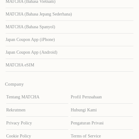
MATCHA (Bahasa Vietnam)
MATCHA (Bahasa Jepang Sederhana)
MATCHA (Bahasa Spanyol)
Japan Coupon App (iPhone)
Japan Coupon App (Android)
MATCHA eSIM
Company
Tentang MATCHA
Profil Perusahaan
Rekrutmen
Hubungi Kami
Privacy Policy
Pengaturan Privasi
Cookie Policy
Terms of Service