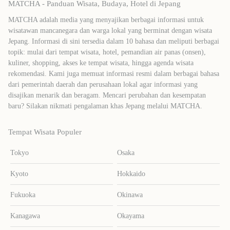
MATCHA - Panduan Wisata, Budaya, Hotel di Jepang
MATCHA adalah media yang menyajikan berbagai informasi untuk
wisatawan mancanegara dan warga lokal yang berminat dengan wisata
Jepang. Informasi di sini tersedia dalam 10 bahasa dan meliputi berbagai
topik: mulai dari tempat wisata, hotel, pemandian air panas (onsen),
kuliner, shopping, akses ke tempat wisata, hingga agenda wisata
rekomendasi. Kami juga memuat informasi resmi dalam berbagai bahasa
dari pemerintah daerah dan perusahaan lokal agar informasi yang
disajikan menarik dan beragam. Mencari perubahan dan kesempatan
baru? Silakan nikmati pengalaman khas Jepang melalui MATCHA.
Tempat Wisata Populer
Tokyo
Osaka
Kyoto
Hokkaido
Fukuoka
Okinawa
Kanagawa
Okayama