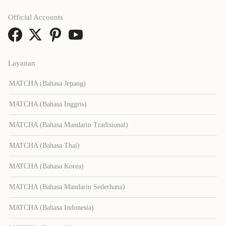
Official Accounts
Layanan
MATCHA (Bahasa Jepang)
MATCHA (Bahasa Inggris)
MATCHA (Bahasa Mandarin Tradisional)
MATCHA (Bahasa Thai)
MATCHA (Bahasa Korea)
MATCHA (Bahasa Mandarin Sederhana)
MATCHA (Bahasa Indonesia)