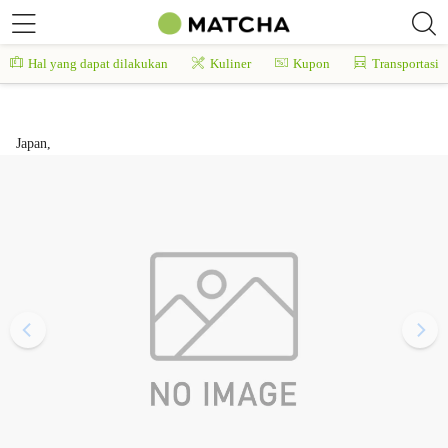
Hal yang dapat dilakukan
Kuliner
Kupon
Transportasi
Japan,