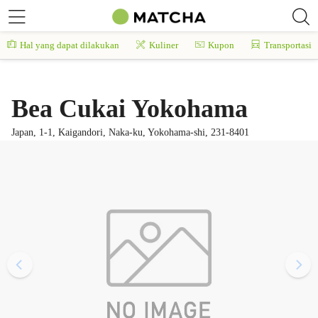
Hal yang dapat dilakukan
Kuliner
Kupon
Transportasi
Bea Cukai Yokohama
Japan, 1-1, Kaigandori, Naka-ku, Yokohama-shi, 231-8401