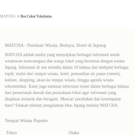
MATCHA
Bea Cukai Yokohama
MATCHA - Panduan Wisata, Budaya, Hotel di Jepang
MATCHA adalah media yang menyajikan berbagai informasi untuk
wisatawan mancanegara dan warga lokal yang berminat dengan wisata
Jepang. Informasi di sini tersedia dalam 10 bahasa dan meliputi berbagai
topik: mulai dari tempat wisata, hotel, pemandian air panas (onsen),
kuliner, shopping, akses ke tempat wisata, hingga agenda wisata
rekomendasi. Kami juga memuat informasi resmi dalam berbagai bahasa
dari pemerintah daerah dan perusahaan lokal agar informasi yang
disajikan menarik dan beragam. Mencari perubahan dan kesempatan
baru? Silakan nikmati pengalaman khas Jepang melalui MATCHA.
Tempat Wisata Populer
Tokyo
Osaka