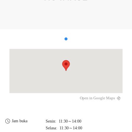
Open in Google Maps
Jam buka
Senin: 11:30～14:00
Selasa: 11:30～14:00