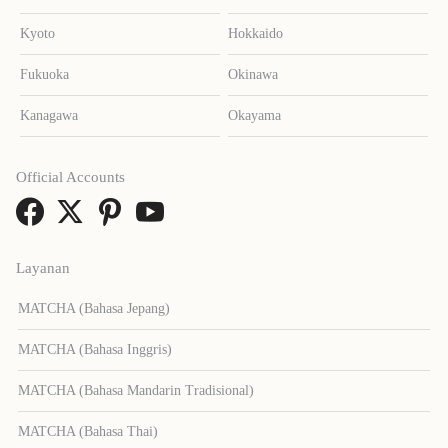
Kyoto
Hokkaido
Fukuoka
Okinawa
Kanagawa
Okayama
Official Accounts
Layanan
MATCHA (Bahasa Jepang)
MATCHA (Bahasa Inggris)
MATCHA (Bahasa Mandarin Tradisional)
MATCHA (Bahasa Thai)