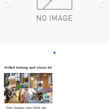
Artikel tentang spot wisata ini
Suka Sesuatu yang Antik dan