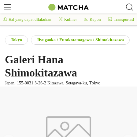
Hal yang dapat dilakukan
Kuliner
Kupon
Transportasi
Tokyo
Jiyugaoka / Futakotamagawa / Shimokitazawa
Galeri Hana
Shimokitazawa
Japan, 155-0031 3-26-2 Kitazawa, Setagaya-ku, Tokyo