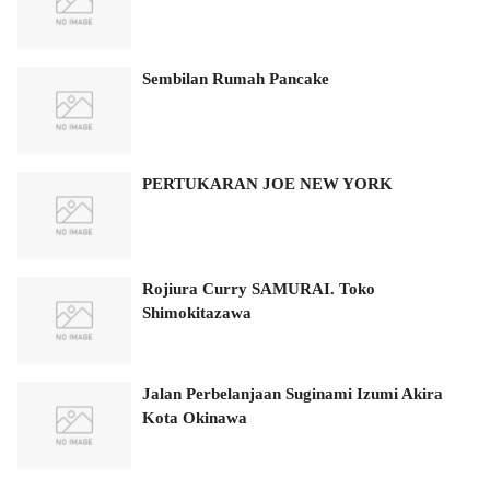
Sembilan Rumah Pancake
PERTUKARAN JOE NEW YORK
Rojiura Curry SAMURAI. Toko
Shimokitazawa
Jalan Perbelanjaan Suginami Izumi Akira
Kota Okinawa