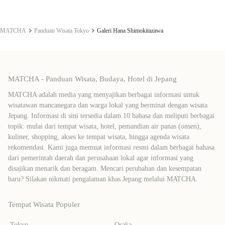
MATCHA
Panduan Wisata Tokyo
Galeri Hana Shimokitazawa
MATCHA - Panduan Wisata, Budaya, Hotel di Jepang
MATCHA adalah media yang menyajikan berbagai informasi untuk
wisatawan mancanegara dan warga lokal yang berminat dengan wisata
Jepang. Informasi di sini tersedia dalam 10 bahasa dan meliputi berbagai
topik: mulai dari tempat wisata, hotel, pemandian air panas (onsen),
kuliner, shopping, akses ke tempat wisata, hingga agenda wisata
rekomendasi. Kami juga memuat informasi resmi dalam berbagai bahasa
dari pemerintah daerah dan perusahaan lokal agar informasi yang
disajikan menarik dan beragam. Mencari perubahan dan kesempatan
baru? Silakan nikmati pengalaman khas Jepang melalui MATCHA.
Tempat Wisata Populer
Tokyo
Osaka