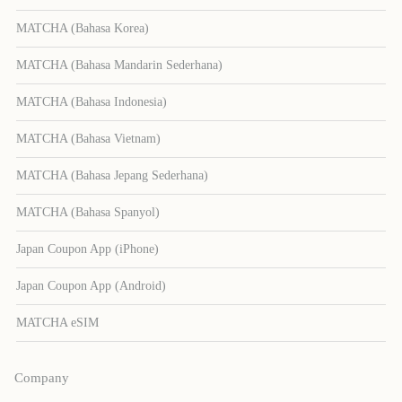
MATCHA (Bahasa Korea)
MATCHA (Bahasa Mandarin Sederhana)
MATCHA (Bahasa Indonesia)
MATCHA (Bahasa Vietnam)
MATCHA (Bahasa Jepang Sederhana)
MATCHA (Bahasa Spanyol)
Japan Coupon App (iPhone)
Japan Coupon App (Android)
MATCHA eSIM
Company