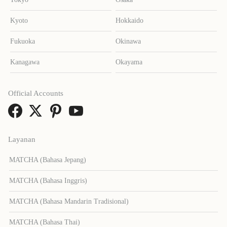
Kyoto
Hokkaido
Fukuoka
Okinawa
Kanagawa
Okayama
Official Accounts
Layanan
MATCHA (Bahasa Jepang)
MATCHA (Bahasa Inggris)
MATCHA (Bahasa Mandarin Tradisional)
MATCHA (Bahasa Thai)