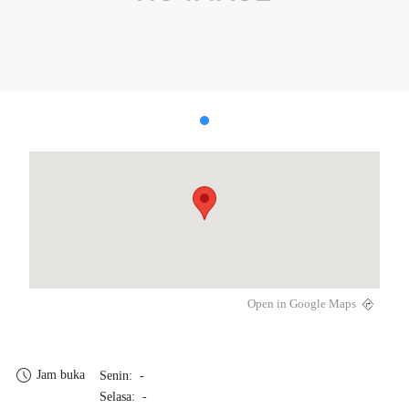
Open in Google Maps
Jam buka
Senin: -
Selasa: -