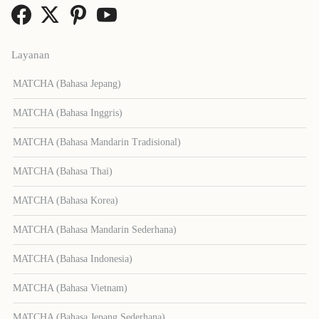
Layanan
MATCHA (Bahasa Jepang)
MATCHA (Bahasa Inggris)
MATCHA (Bahasa Mandarin Tradisional)
MATCHA (Bahasa Thai)
MATCHA (Bahasa Korea)
MATCHA (Bahasa Mandarin Sederhana)
MATCHA (Bahasa Indonesia)
MATCHA (Bahasa Vietnam)
MATCHA (Bahasa Jepang Sederhana)