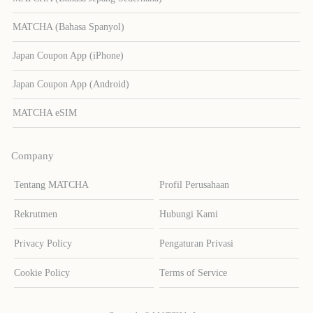
MATCHA (Bahasa Spanyol)
Japan Coupon App (iPhone)
Japan Coupon App (Android)
MATCHA eSIM
Company
Tentang MATCHA
Profil Perusahaan
Rekrutmen
Hubungi Kami
Privacy Policy
Pengaturan Privasi
Cookie Policy
Terms of Service