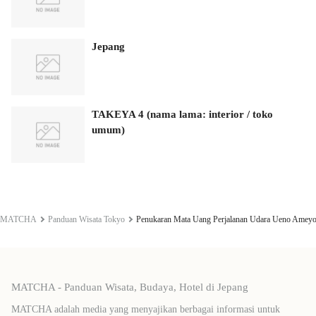
Jepang
TAKEYA 4 (nama lama: interior / toko
umum)
MATCHA
Panduan Wisata Tokyo
Penukaran Mata Uang Perjalanan Udara Ueno Ameyo
MATCHA - Panduan Wisata, Budaya, Hotel di Jepang
MATCHA adalah media yang menyajikan berbagai informasi untuk