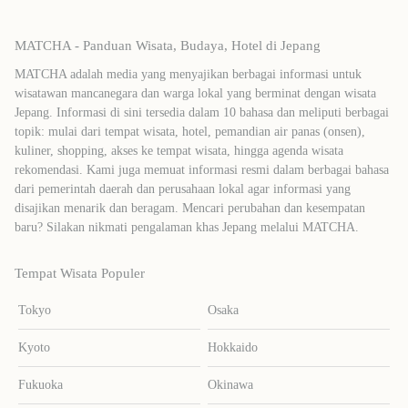
MATCHA - Panduan Wisata, Budaya, Hotel di Jepang
MATCHA adalah media yang menyajikan berbagai informasi untuk
wisatawan mancanegara dan warga lokal yang berminat dengan wisata
Jepang. Informasi di sini tersedia dalam 10 bahasa dan meliputi berbagai
topik: mulai dari tempat wisata, hotel, pemandian air panas (onsen),
kuliner, shopping, akses ke tempat wisata, hingga agenda wisata
rekomendasi. Kami juga memuat informasi resmi dalam berbagai bahasa
dari pemerintah daerah dan perusahaan lokal agar informasi yang
disajikan menarik dan beragam. Mencari perubahan dan kesempatan
baru? Silakan nikmati pengalaman khas Jepang melalui MATCHA.
Tempat Wisata Populer
Tokyo
Osaka
Kyoto
Hokkaido
Fukuoka
Okinawa