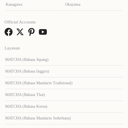
Kanagawa
Okayama
Official Accounts
Layanan
MATCHA (Bahasa Jepang)
MATCHA (Bahasa Inggris)
MATCHA (Bahasa Mandarin Tradisional)
MATCHA (Bahasa Thai)
MATCHA (Bahasa Korea)
MATCHA (Bahasa Mandarin Sederhana)