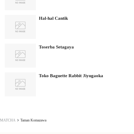
Hal-hal Cantik
Toserba Setagaya
Toko Baguette Rabbit Jiyugaoka
MATCHA
Taman Komazawa