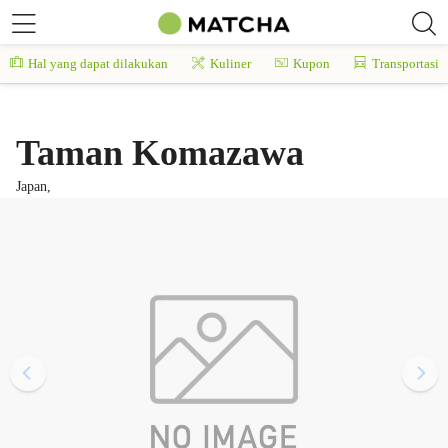
Hal yang dapat dilakukan
Kuliner
Kupon
Transportasi
Taman Komazawa
Japan,