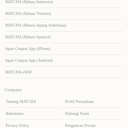
MATCHA (Bahasa Indonesia)
MATCHA (Bahasa Vietnam)
MATCHA (Bahasa Jepang Sederhana)
MATCHA (Bahasa Spanyol)
Japan Coupon App (iPhone)
Japan Coupon App (Android)
MATCHA eSIM
Company
Tentang MATCHA
Profil Perusahaan
Rekrutmen
Hubungi Kami
Privacy Policy
Pengaturan Privasi