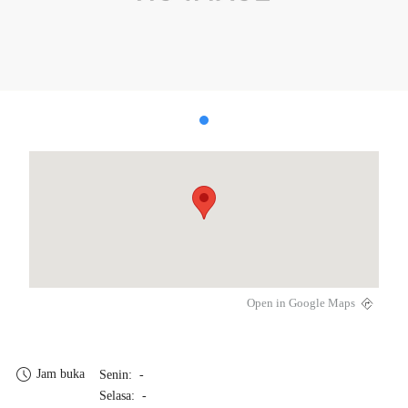
Open in Google Maps
Jam buka
Senin: -
Selasa: -