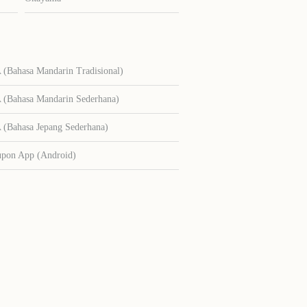
Bahasa Mandarin Tradisional)
Bahasa Mandarin Sederhana)
Bahasa Jepang Sederhana)
upon App (Android)