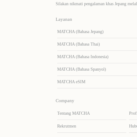
Silakan nikmati pengalaman khas Jepang me
Layanan
MATCHA (Bahasa Jepang)
MATCHA (Bahasa Thai)
MATCHA (Bahasa Indonesia)
MATCHA (Bahasa Spanyol)
MATCHA eSIM
Company
Tentang MATCHA
Prof
Rekrutmen
Hub