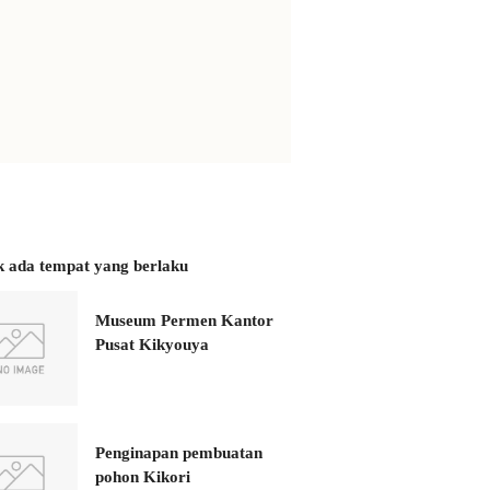
k ada tempat yang berlaku
Museum Permen Kantor
Pusat Kikyouya
Penginapan pembuatan
pohon Kikori