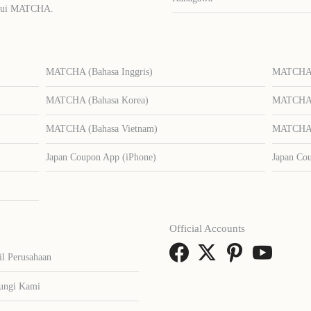
lalui MATCHA.
MATCHA (Bahasa Inggris)
MATCHA (
MATCHA (Bahasa Korea)
MATCHA (
MATCHA (Bahasa Vietnam)
MATCHA (
Japan Coupon App (iPhone)
Japan Co
Official Accounts
il Perusahaan
ungi Kami