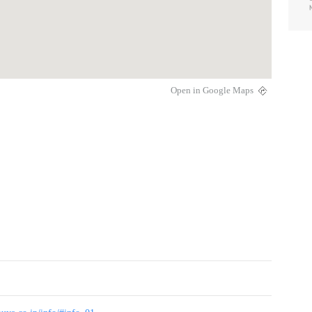
Open in Google Maps