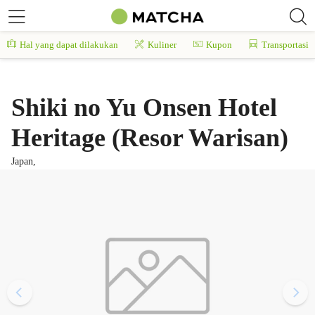
Hal yang dapat dilakukan
Kuliner
Kupon
Transportasi
Shiki no Yu Onsen Hotel
Heritage (Resor Warisan)
Japan,