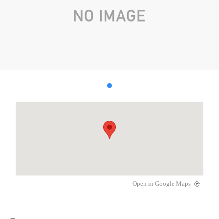
Open in Google Maps