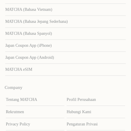
MATCHA (Bahasa Vietnam)
MATCHA (Bahasa Jepang Sederhana)
MATCHA (Bahasa Spanyol)
Japan Coupon App (iPhone)
Japan Coupon App (Android)
MATCHA eSIM
Company
Tentang MATCHA
Profil Perusahaan
Rekrutmen
Hubungi Kami
Privacy Policy
Pengaturan Privasi