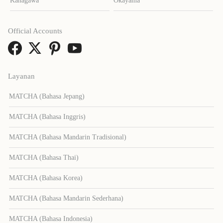
Kanagawa
Okayama
Official Accounts
Layanan
MATCHA (Bahasa Jepang)
MATCHA (Bahasa Inggris)
MATCHA (Bahasa Mandarin Tradisional)
MATCHA (Bahasa Thai)
MATCHA (Bahasa Korea)
MATCHA (Bahasa Mandarin Sederhana)
MATCHA (Bahasa Indonesia)