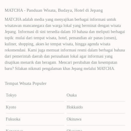
MATCHA - Panduan Wisata, Budaya, Hotel di Jepang
MATCHA adalah media yang menyajikan berbagai informasi untuk
wisatawan mancanegara dan warga lokal yang berminat dengan wisata
Jepang. Informasi di sini tersedia dalam 10 bahasa dan meliputi berbagai
topik: mulai dari tempat wisata, hotel, pemandian air panas (onsen),
kuliner, shopping, akses ke tempat wisata, hingga agenda wisata
rekomendasi. Kami juga memuat informasi resmi dalam berbagai bahasa
dari pemerintah daerah dan perusahaan lokal agar informasi yang
disajikan menarik dan beragam. Mencari perubahan dan kesempatan
baru? Silakan nikmati pengalaman khas Jepang melalui MATCHA.
Tempat Wisata Populer
Tokyo
Osaka
Kyoto
Hokkaido
Fukuoka
Okinawa