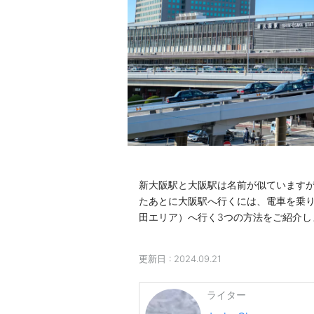
新大阪駅と大阪駅は名前が似ていますが
たあとに大阪駅へ行くには、電車を乗
田エリア）へ行く3つの方法をご紹介し
更新日 :
2024.09.21
ライター