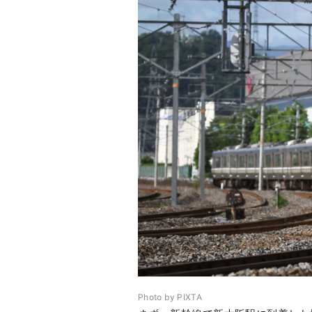
Photo by PIXTA