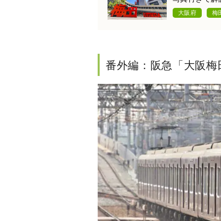
大阪府
梅
番外編：阪急「大阪梅