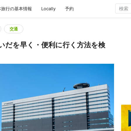
本旅行の基本情報
Locally
予約
交通
いだを早く・便利に行く方法を検