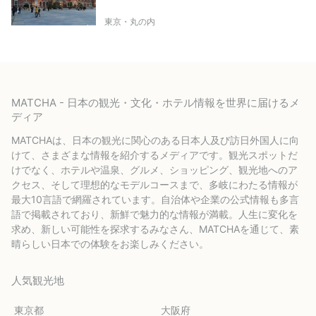
東京・丸の内
MATCHA - 日本の観光・文化・ホテル情報を世界に届けるメ
ディア
MATCHAは、日本の観光に関心のある日本人及び訪日外国人に向
けて、さまざまな情報を紹介するメディアです。観光スポットだ
けでなく、ホテルや温泉、グルメ、ショッピング、観光地へのア
クセス、そして理想的なモデルコースまで、多岐にわたる情報が
最大10言語で網羅されています。自治体や企業の公式情報も多言
語で掲載されており、新鮮で魅力的な情報が満載。人生に変化を
求め、新しい可能性を探求するみなさん、MATCHAを通じて、素
晴らしい日本での体験をお楽しみください。
人気観光地
東京都
大阪府