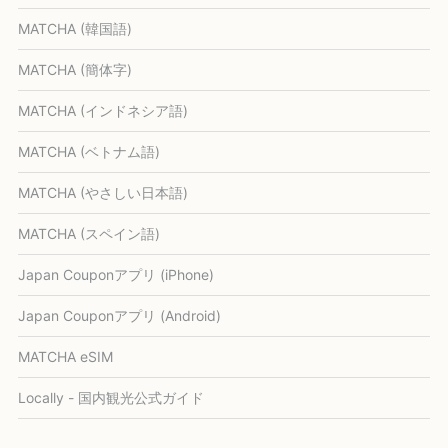
MATCHA (韓国語)
MATCHA (簡体字)
MATCHA (インドネシア語)
MATCHA (ベトナム語)
MATCHA (やさしい日本語)
MATCHA (スペイン語)
Japan Couponアプリ (iPhone)
Japan Couponアプリ (Android)
MATCHA eSIM
Locally - 国内観光公式ガイド