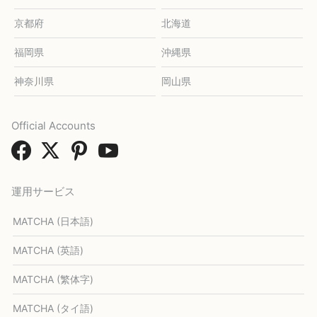
京都府
北海道
福岡県
沖縄県
神奈川県
岡山県
Official Accounts
運用サービス
MATCHA (日本語)
MATCHA (英語)
MATCHA (繁体字)
MATCHA (タイ語)