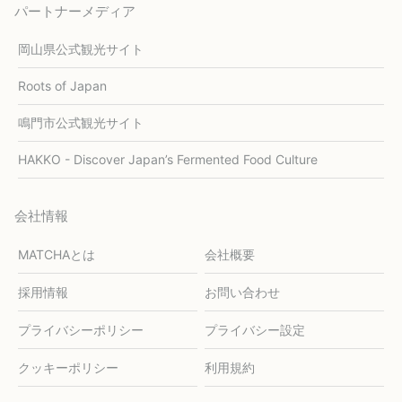
パートナーメディア
岡山県公式観光サイト
Roots of Japan
鳴門市公式観光サイト
HAKKO - Discover Japan’s Fermented Food Culture
会社情報
MATCHAとは
会社概要
採用情報
お問い合わせ
プライバシーポリシー
プライバシー設定
クッキーポリシー
利用規約