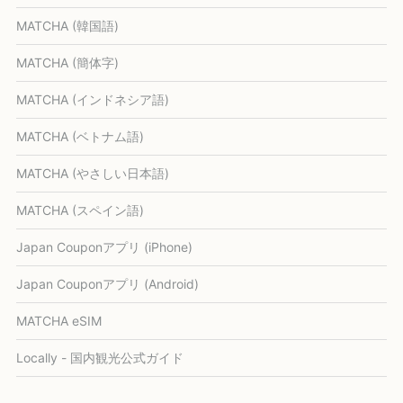
MATCHA (韓国語)
MATCHA (簡体字)
MATCHA (インドネシア語)
MATCHA (ベトナム語)
MATCHA (やさしい日本語)
MATCHA (スペイン語)
Japan Couponアプリ (iPhone)
Japan Couponアプリ (Android)
MATCHA eSIM
Locally - 国内観光公式ガイド