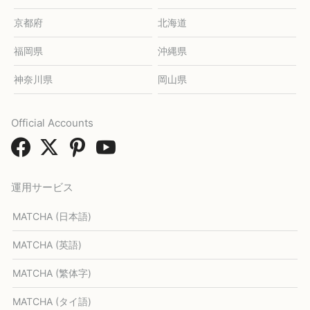
京都府
北海道
福岡県
沖縄県
神奈川県
岡山県
Official Accounts
運用サービス
MATCHA (日本語)
MATCHA (英語)
MATCHA (繁体字)
MATCHA (タイ語)