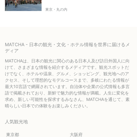
東京・丸の内
MATCHA - 日本の観光・文化・ホテル情報を世界に届けるメ
ディア
MATCHAは、日本の観光に関心のある日本人及び訪日外国人に向
けて、さまざまな情報を紹介するメディアです。観光スポットだ
けでなく、ホテルや温泉、グルメ、ショッピング、観光地へのア
クセス、そして理想的なモデルコースまで、多岐にわたる情報が
最大10言語で網羅されています。自治体や企業の公式情報も多言
語で掲載されており、新鮮で魅力的な情報が満載。人生に変化を
求め、新しい可能性を探求するみなさん、MATCHAを通じて、素
晴らしい日本での体験をお楽しみください。
人気観光地
東京都
大阪府