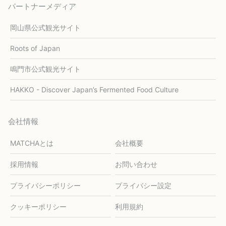
パートナーメディア
岡山県公式観光サイト
Roots of Japan
鳴門市公式観光サイト
HAKKO - Discover Japan’s Fermented Food Culture
会社情報
MATCHAとは
会社概要
採用情報
お問い合わせ
プライバシーポリシー
プライバシー設定
クッキーポリシー
利用規約