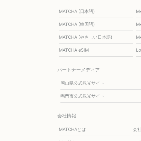
MATCHA (日本語)
M
MATCHA (韓国語)
M
MATCHA (やさしい日本語)
M
MATCHA eSIM
L
パートナーメディア
岡山県公式観光サイト
鳴門市公式観光サイト
会社情報
MATCHAとは
会