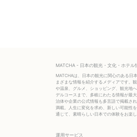
MATCHA - 日本の観光・文化・ホ
MATCHAは、日本の観光に関心のある日
まざまな情報を紹介するメディアです。観
や温泉、グルメ、ショッピング、観光地へ
デルコースまで、多岐にわたる情報が最大
治体や企業の公式情報も多言語で掲載され
満載。人生に変化を求め、新しい可能性を探
通じて、素晴らしい日本での体験をお楽し
運用サービス