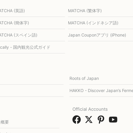
ATCHA (英語)
MATCHA (繁体字)
ATCHA (簡体字)
MATCHA (インドネシア語)
ATCHA (スペイン語)
Japan Couponアプリ (iPhone)
ocally - 国内観光公式ガイド
Roots of Japan
HAKKO - Discover Japan’s Ferme
Official Accounts
社概要