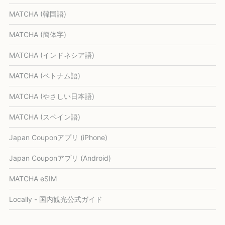
MATCHA (韓国語)
MATCHA (簡体字)
MATCHA (インドネシア語)
MATCHA (ベトナム語)
MATCHA (やさしい日本語)
MATCHA (スペイン語)
Japan Couponアプリ (iPhone)
Japan Couponアプリ (Android)
MATCHA eSIM
Locally - 国内観光公式ガイド