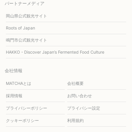
パートナーメディア
岡山県公式観光サイト
Roots of Japan
鳴門市公式観光サイト
HAKKO - Discover Japan’s Fermented Food Culture
会社情報
MATCHAとは
会社概要
採用情報
お問い合わせ
プライバシーポリシー
プライバシー設定
クッキーポリシー
利用規約