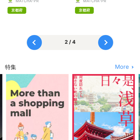
MATCHA-PR
MATCHA-PR
京都府
京都府
2 / 4
More
特集