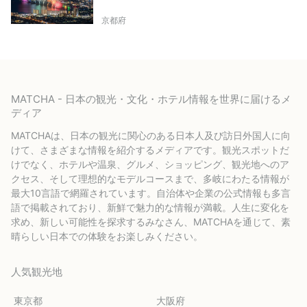
京都府
MATCHA - 日本の観光・文化・ホテル情報を世界に届けるメ
ディア
MATCHAは、日本の観光に関心のある日本人及び訪日外国人に向
けて、さまざまな情報を紹介するメディアです。観光スポットだ
けでなく、ホテルや温泉、グルメ、ショッピング、観光地へのア
クセス、そして理想的なモデルコースまで、多岐にわたる情報が
最大10言語で網羅されています。自治体や企業の公式情報も多言
語で掲載されており、新鮮で魅力的な情報が満載。人生に変化を
求め、新しい可能性を探求するみなさん、MATCHAを通じて、素
晴らしい日本での体験をお楽しみください。
人気観光地
東京都
大阪府