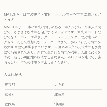
MATCHA - 日本の観光・文化・ホテル情報を世界に届けるメ
ディア
MATCHAは、日本の観光に関心のある日本人及び訪日外国人に向
けて、さまざまな情報を紹介するメディアです。観光スポットだ
けでなく、ホテルや温泉、グルメ、ショッピング、観光地へのア
クセス、そして理想的なモデルコースまで、多岐にわたる情報が
最大10言語で網羅されています。自治体や企業の公式情報も多言
語で掲載されており、新鮮で魅力的な情報が満載。人生に変化を
求め、新しい可能性を探求するみなさん、MATCHAを通じて、素
晴らしい日本での体験をお楽しみください。
人気観光地
東京都
大阪府
京都府
北海道
福岡県
沖縄県