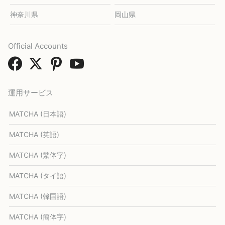
神奈川県
岡山県
Official Accounts
運用サービス
MATCHA (日本語)
MATCHA (英語)
MATCHA (繁体字)
MATCHA (タイ語)
MATCHA (韓国語)
MATCHA (簡体字)