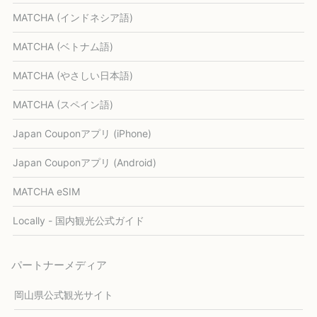
MATCHA (インドネシア語)
MATCHA (ベトナム語)
MATCHA (やさしい日本語)
MATCHA (スペイン語)
Japan Couponアプリ (iPhone)
Japan Couponアプリ (Android)
MATCHA eSIM
Locally - 国内観光公式ガイド
パートナーメディア
岡山県公式観光サイト