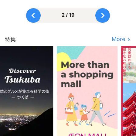
2 / 19
More
特集