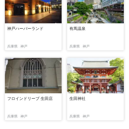
神戸ハーバーランド
有馬温泉
兵庫県
神戸
兵庫県
神戸
フロインドリーブ 生田店
生田神社
兵庫県
神戸
兵庫県
神戸