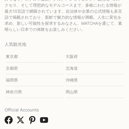
クセス、そして理想的なモデルコースまで、多岐にわたる情報が
最大10言語で網羅されています。自治体や企業の公式情報も多言
語で掲載されており、新鮮で魅力的な情報が満載。人生に変化を
求め、新しい可能性を探求するみなさん、MATCHAを通じて、素
晴らしい日本での体験をお楽しみください。
人気観光地
東京都
大阪府
京都府
北海道
福岡県
沖縄県
神奈川県
岡山県
Official Accounts