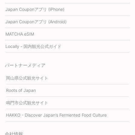
Japan Couponアプリ (iPhone)
Japan Couponアプリ (Android)
MATCHA eSIM
Locally - 国内観光公式ガイド
パートナーメディア
岡山県公式観光サイト
Roots of Japan
鳴門市公式観光サイト
HAKKO - Discover Japan’s Fermented Food Culture
会社情報