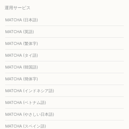
運用サービス
MATCHA (日本語)
MATCHA (英語)
MATCHA (繁体字)
MATCHA (タイ語)
MATCHA (韓国語)
MATCHA (簡体字)
MATCHA (インドネシア語)
MATCHA (ベトナム語)
MATCHA (やさしい日本語)
MATCHA (スペイン語)