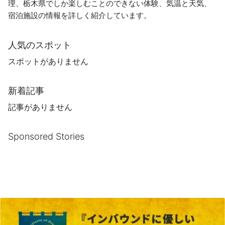
理、栃木県でしか楽しむことのできない体験、気温と天気、
宿泊施設の情報を詳しく紹介しています。
人気のスポット
スポットがありません
新着記事
記事がありません
Sponsored Stories