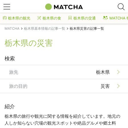
栃木県の観光
栃木県の食
栃木県の交通
MATCHA
MATCHA
栃木県基本情報の記事一覧
栃木県災害の記事一覧
栃木県の災害
検索
旅先
栃木県
旅の目的
災害
紹介
栃木県の旅行や観光に関する情報を紹介しています。地元の
人しか知らない穴場の観光スポットや絶品グルメや郷土料