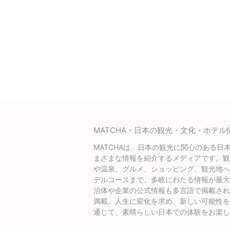
MATCHA - 日本の観光・文化・ホ
MATCHAは、日本の観光に関心のある日
まざまな情報を紹介するメディアです。観
や温泉、グルメ、ショッピング、観光地へ
デルコースまで、多岐にわたる情報が最大
治体や企業の公式情報も多言語で掲載され
満載。人生に変化を求め、新しい可能性を探
通じて、素晴らしい日本での体験をお楽し