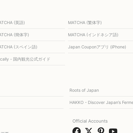
ATCHA (英語)
MATCHA (繁体字)
ATCHA (簡体字)
MATCHA (インドネシア語)
ATCHA (スペイン語)
Japan Couponアプリ (iPhone)
ocally - 国内観光公式ガイド
Roots of Japan
HAKKO - Discover Japan’s Ferme
Official Accounts