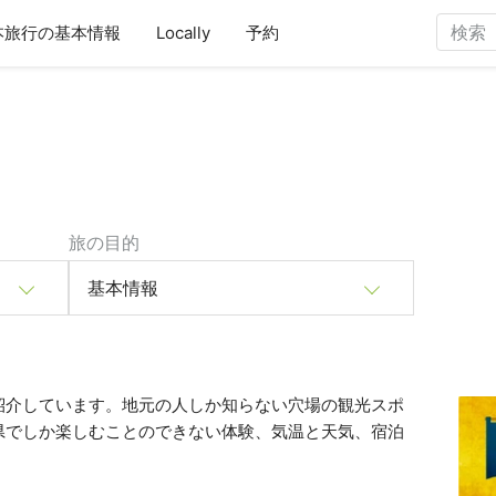
本旅行の基本情報
Locally
予約
旅の目的
基本情報
紹介しています。地元の人しか知らない穴場の観光スポ
県でしか楽しむことのできない体験、気温と天気、宿泊
。