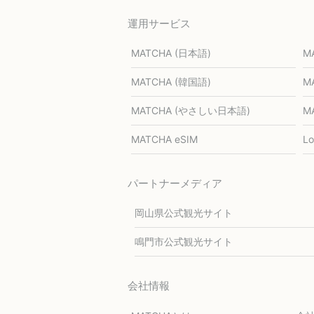
運用サービス
MATCHA (日本語)
M
MATCHA (韓国語)
M
MATCHA (やさしい日本語)
M
MATCHA eSIM
L
パートナーメディア
岡山県公式観光サイト
鳴門市公式観光サイト
会社情報