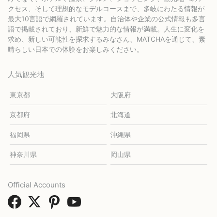
クセス、そして理想的なモデルコースまで、多岐にわたる情報が
最大10言語で網羅されています。自治体や企業の公式情報も多言
語で掲載されており、新鮮で魅力的な情報が満載。人生に変化を
求め、新しい可能性を探求するみなさん、MATCHAを通じて、素
晴らしい日本での体験をお楽しみください。
人気観光地
東京都
大阪府
京都府
北海道
福岡県
沖縄県
神奈川県
岡山県
Official Accounts