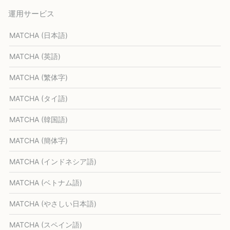
運用サービス
MATCHA (日本語)
MATCHA (英語)
MATCHA (繁体字)
MATCHA (タイ語)
MATCHA (韓国語)
MATCHA (簡体字)
MATCHA (インドネシア語)
MATCHA (ベトナム語)
MATCHA (やさしい日本語)
MATCHA (スペイン語)