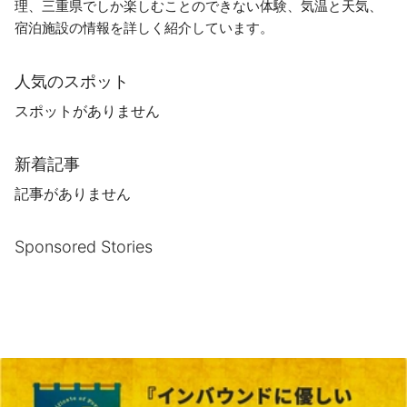
理、三重県でしか楽しむことのできない体験、気温と天気、
宿泊施設の情報を詳しく紹介しています。
人気のスポット
スポットがありません
新着記事
記事がありません
Sponsored Stories