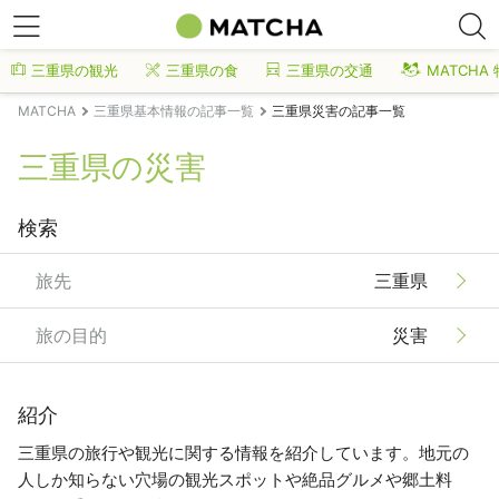
三重県の観光
三重県の食
三重県の交通
MATCHA
MATCHA
三重県基本情報の記事一覧
三重県災害の記事一覧
三重県の災害
検索
旅先
三重県
旅の目的
災害
紹介
三重県の旅行や観光に関する情報を紹介しています。地元の
人しか知らない穴場の観光スポットや絶品グルメや郷土料