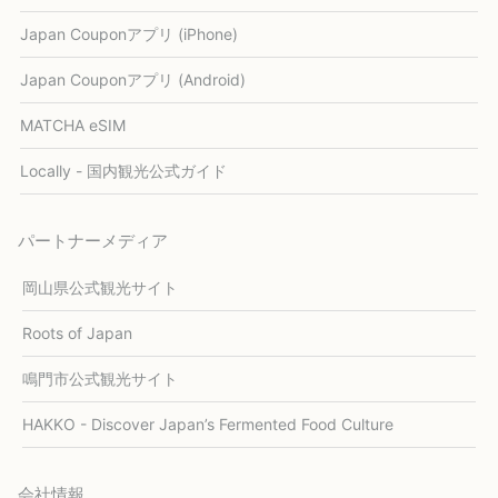
Japan Couponアプリ (iPhone)
Japan Couponアプリ (Android)
MATCHA eSIM
Locally - 国内観光公式ガイド
パートナーメディア
岡山県公式観光サイト
Roots of Japan
鳴門市公式観光サイト
HAKKO - Discover Japan’s Fermented Food Culture
会社情報