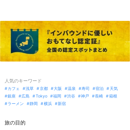
人気のキーワード
カフェ
浅草
京都
大阪
温泉
寿司
宿泊
天気
銀座
広島
Tokyo
福岡
渋谷
神戸
長崎
箱根
ラーメン
静岡
横浜
新宿
旅の目的