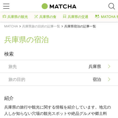
兵庫県の観光
兵庫県の食
兵庫県の交通
MATCHA
MATCHA
兵庫県旅の目的の記事一覧
兵庫県宿泊の記事一覧
兵庫県の宿泊
検索
旅先
兵庫県
旅の目的
宿泊
紹介
兵庫県の旅行や観光に関する情報を紹介しています。地元の
人しか知らない穴場の観光スポットや絶品グルメや郷土料