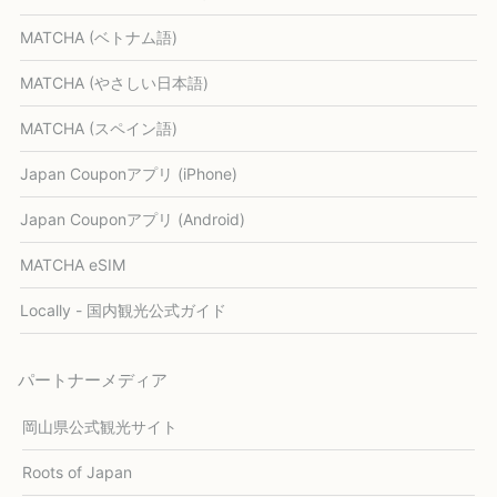
MATCHA (ベトナム語)
MATCHA (やさしい日本語)
MATCHA (スペイン語)
Japan Couponアプリ (iPhone)
Japan Couponアプリ (Android)
MATCHA eSIM
Locally - 国内観光公式ガイド
パートナーメディア
岡山県公式観光サイト
Roots of Japan