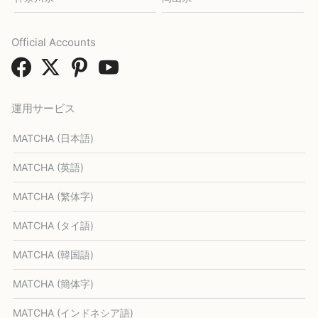
Official Accounts
運用サービス
MATCHA (日本語)
MATCHA (英語)
MATCHA (繁体字)
MATCHA (タイ語)
MATCHA (韓国語)
MATCHA (簡体字)
MATCHA (インドネシア語)