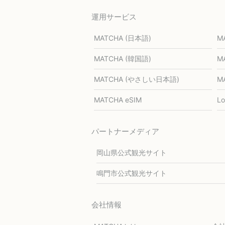
運用サービス
MATCHA (日本語)
M
MATCHA (韓国語)
M
MATCHA (やさしい日本語)
M
MATCHA eSIM
L
パートナーメディア
岡山県公式観光サイト
鳴門市公式観光サイト
会社情報