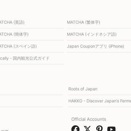
ATCHA (英語)
MATCHA (繁体字)
ATCHA (簡体字)
MATCHA (インドネシア語)
ATCHA (スペイン語)
Japan Couponアプリ (iPhone)
ocally - 国内観光公式ガイド
Roots of Japan
HAKKO - Discover Japan’s Ferme
Official Accounts