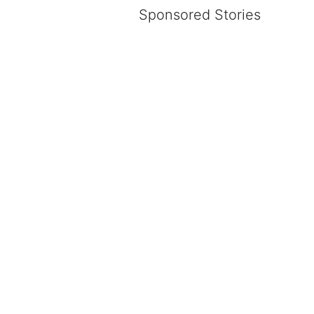
Sponsored Stories