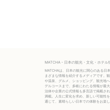
MATCHA - 日本の観光・文化・ホ
MATCHAは、日本の観光に関心のある日
まざまな情報を紹介するメディアです。観
や温泉、グルメ、ショッピング、観光地へ
デルコースまで、多岐にわたる情報が最大
治体や企業の公式情報も多言語で掲載され
満載。人生に変化を求め、新しい可能性を探
通じて、素晴らしい日本での体験をお楽し