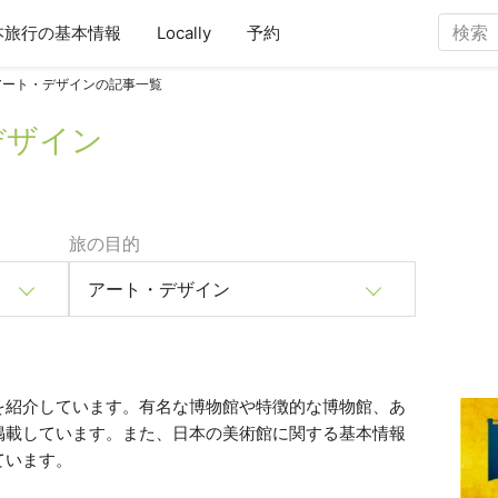
本旅行の基本情報
Locally
予約
アート・デザインの記事一覧
デザイン
旅の目的
アート・デザイン
を紹介しています。有名な博物館や特徴的な博物館、あ
掲載しています。また、日本の美術館に関する基本情報
ています。