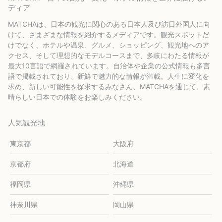
ディア
MATCHAは、日本の観光に関心のある日本人及び訪日外国人に向
けて、さまざまな情報を紹介するメディアです。観光スポットだ
けでなく、ホテルや温泉、グルメ、ショッピング、観光地へのア
クセス、そして理想的なモデルコースまで、多岐にわたる情報が
最大10言語で網羅されています。自治体や企業の公式情報も多言
語で掲載されており、新鮮で魅力的な情報が満載。人生に変化を
求め、新しい可能性を探求するみなさん、MATCHAを通じて、素
晴らしい日本での体験をお楽しみください。
人気観光地
東京都
大阪府
京都府
北海道
福岡県
沖縄県
神奈川県
岡山県