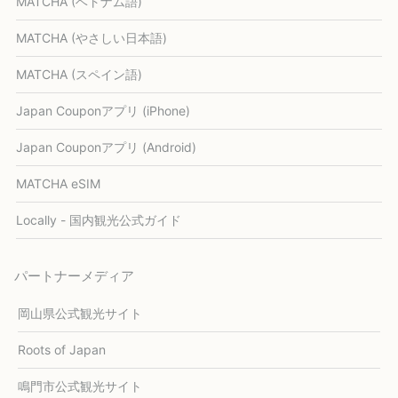
MATCHA (ベトナム語)
MATCHA (やさしい日本語)
MATCHA (スペイン語)
Japan Couponアプリ (iPhone)
Japan Couponアプリ (Android)
MATCHA eSIM
Locally - 国内観光公式ガイド
パートナーメディア
岡山県公式観光サイト
Roots of Japan
鳴門市公式観光サイト