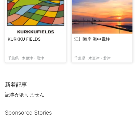
KURKKU FIELDS
江川海岸 海中電柱
千葉県
木更津・君津
千葉県
木更津・君津
新着記事
記事がありません
Sponsored Stories