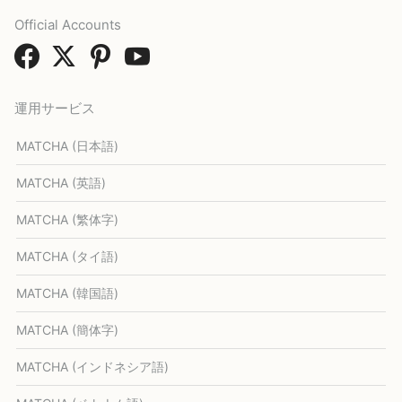
Official Accounts
運用サービス
MATCHA (日本語)
MATCHA (英語)
MATCHA (繁体字)
MATCHA (タイ語)
MATCHA (韓国語)
MATCHA (簡体字)
MATCHA (インドネシア語)