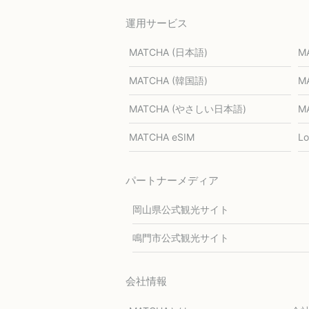
運用サービス
MATCHA (日本語)
M
MATCHA (韓国語)
M
MATCHA (やさしい日本語)
M
MATCHA eSIM
L
パートナーメディア
岡山県公式観光サイト
鳴門市公式観光サイト
会社情報