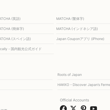
ATCHA (英語)
MATCHA (繁体字)
ATCHA (簡体字)
MATCHA (インドネシア語)
ATCHA (スペイン語)
Japan Couponアプリ (iPhone)
ocally - 国内観光公式ガイド
Roots of Japan
HAKKO - Discover Japan’s Ferme
Official Accounts