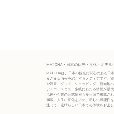
MATCHA - 日本の観光・文化・ホ
MATCHAは、日本の観光に関心のある日
まざまな情報を紹介するメディアです。観
や温泉、グルメ、ショッピング、観光地へ
デルコースまで、多岐にわたる情報が最大
治体や企業の公式情報も多言語で掲載され
満載。人生に変化を求め、新しい可能性を探
通じて、素晴らしい日本での体験をお楽し