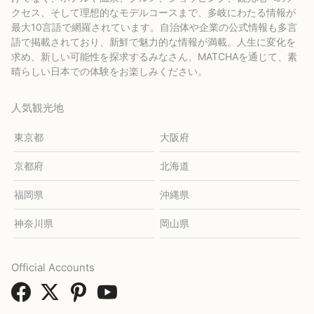
クセス、そして理想的なモデルコースまで、多岐にわたる情報が
最大10言語で網羅されています。自治体や企業の公式情報も多言
語で掲載されており、新鮮で魅力的な情報が満載。人生に変化を
求め、新しい可能性を探求するみなさん、MATCHAを通じて、素
晴らしい日本での体験をお楽しみください。
人気観光地
東京都
大阪府
京都府
北海道
福岡県
沖縄県
神奈川県
岡山県
Official Accounts