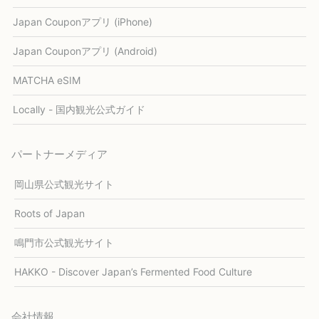
Japan Couponアプリ (iPhone)
Japan Couponアプリ (Android)
MATCHA eSIM
Locally - 国内観光公式ガイド
パートナーメディア
岡山県公式観光サイト
Roots of Japan
鳴門市公式観光サイト
HAKKO - Discover Japan’s Fermented Food Culture
会社情報