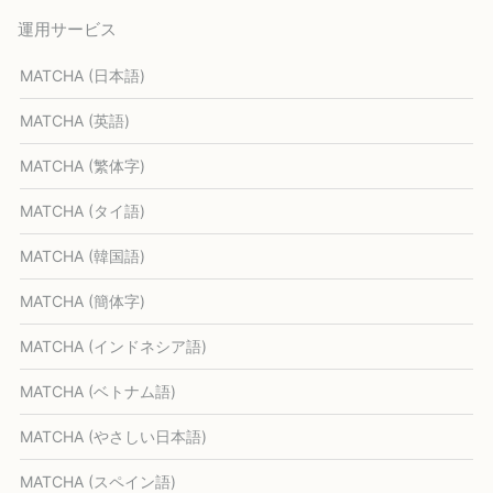
運用サービス
MATCHA (日本語)
MATCHA (英語)
MATCHA (繁体字)
MATCHA (タイ語)
MATCHA (韓国語)
MATCHA (簡体字)
MATCHA (インドネシア語)
MATCHA (ベトナム語)
MATCHA (やさしい日本語)
MATCHA (スペイン語)