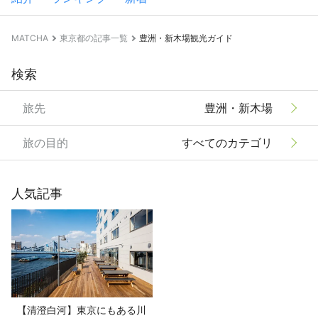
MATCHA
東京都の記事一覧
豊洲・新木場観光ガイド
検索
旅先
豊洲・新木場
旅の目的
すべてのカテゴリ
人気記事
【清澄白河】東京にもある川