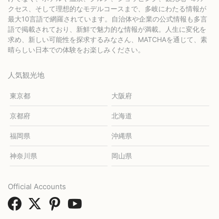
クセス、そして理想的なモデルコースまで、多岐にわたる情報が
最大10言語で網羅されています。自治体や企業の公式情報も多言
語で掲載されており、新鮮で魅力的な情報が満載。人生に変化を
求め、新しい可能性を探求するみなさん、MATCHAを通じて、素
晴らしい日本での体験をお楽しみください。
人気観光地
東京都
大阪府
京都府
北海道
福岡県
沖縄県
神奈川県
岡山県
Official Accounts