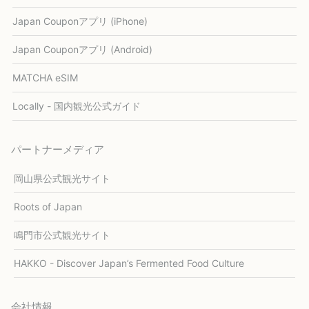
Japan Couponアプリ (iPhone)
Japan Couponアプリ (Android)
MATCHA eSIM
Locally - 国内観光公式ガイド
パートナーメディア
岡山県公式観光サイト
Roots of Japan
鳴門市公式観光サイト
HAKKO - Discover Japan’s Fermented Food Culture
会社情報