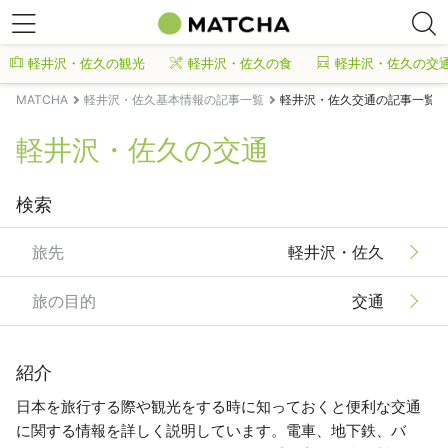
軽井沢・佐久の観光
軽井沢・佐久の食
軽井沢・佐久の交
MATCHA
軽井沢・佐久基本情報の記事一覧
軽井沢・佐久交通の記事一覧
軽井沢・佐久の交通
検索
旅先
軽井沢・佐久
旅の目的
交通
紹介
日本を旅行する際や観光をする時に知っておくと便利な交通
に関する情報を詳しく説明しています。電車、地下鉄、バ