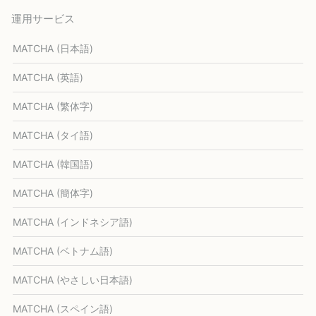
運用サービス
MATCHA (日本語)
MATCHA (英語)
MATCHA (繁体字)
MATCHA (タイ語)
MATCHA (韓国語)
MATCHA (簡体字)
MATCHA (インドネシア語)
MATCHA (ベトナム語)
MATCHA (やさしい日本語)
MATCHA (スペイン語)