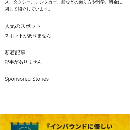
ス、タクシー、レンタカー、船などの乗り方や雑学、料金に
関して紹介しています。
人気のスポット
スポットがありません
新着記事
記事がありません
Sponsored Stories