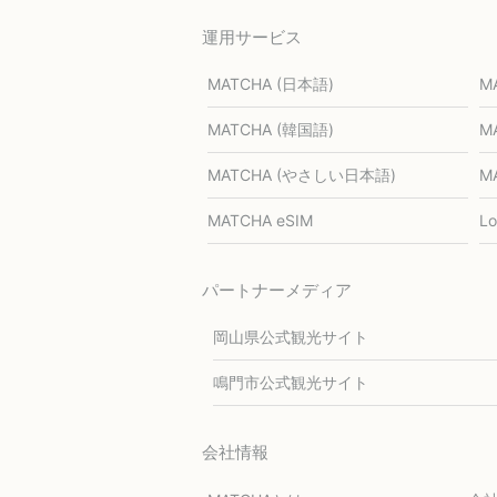
運用サービス
MATCHA (日本語)
M
MATCHA (韓国語)
M
MATCHA (やさしい日本語)
M
MATCHA eSIM
L
パートナーメディア
岡山県公式観光サイト
鳴門市公式観光サイト
会社情報