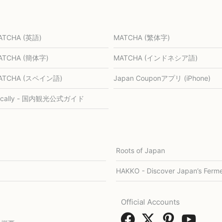
ATCHA (英語)
MATCHA (繁体字)
ATCHA (簡体字)
MATCHA (インドネシア語)
ATCHA (スペイン語)
Japan Couponアプリ (iPhone)
ocally - 国内観光公式ガイド
Roots of Japan
HAKKO - Discover Japan’s Ferme
Official Accounts