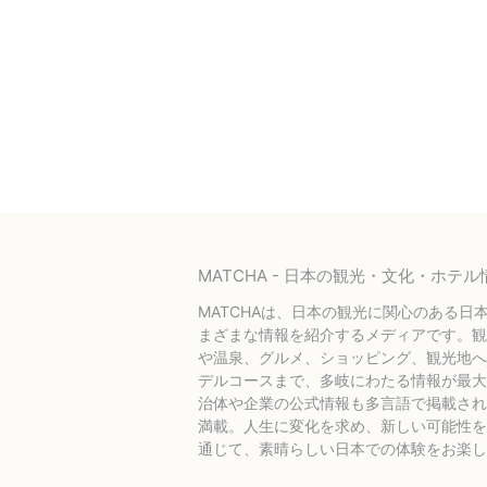
MATCHA - 日本の観光・文化・ホ
MATCHAは、日本の観光に関心のある日
まざまな情報を紹介するメディアです。観
や温泉、グルメ、ショッピング、観光地へ
デルコースまで、多岐にわたる情報が最大
治体や企業の公式情報も多言語で掲載され
満載。人生に変化を求め、新しい可能性を探
通じて、素晴らしい日本での体験をお楽し