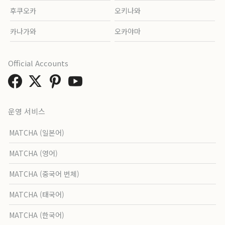
후쿠오카
오키나와
카나가와
오카야마
Official Accounts
운영 서비스
MATCHA (일본어)
MATCHA (영어)
MATCHA (중국어 번체)
MATCHA (태국어)
MATCHA (한국어)