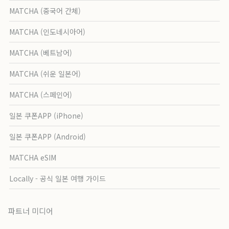
MATCHA (중국어 간체)
MATCHA (인도네시아어)
MATCHA (베트남어)
MATCHA (쉬운 일본어)
MATCHA (스페인어)
일본 쿠폰APP (iPhone)
일본 쿠폰APP (Android)
MATCHA eSIM
Locally - 공식 일본 여행 가이드
파트너 미디어