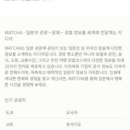
MATCHA - 일본의 관광・문화・호텔 정보를 세계에 전달하는 미
디어
MATCHA는 일본 관광에 관심이 있는 일본인 및 외국인 분들께 다양한
정보를 소개하는 미디어입니다. 관광 명소뿐만 아니라 호텔과 온천, 음
식, 쇼핑, 교통수단, 그리고 추천 여행 모델코스까지 다양한 정보를 최대
10가지 언어로 제공하고 있습니다. 지자체와 기업의 공식 정보도 다국어
로 전해드리며, 독특하고 매력적인 일본의 정보가 가득합니다. 인생에
색다른 변화와 경험을 찾고 계신다면, MATCHA를 통해 일본에서 행복
한 시간을 경험해 보세요.
인기 관광지
도쿄
오사카
교토
홋카이도