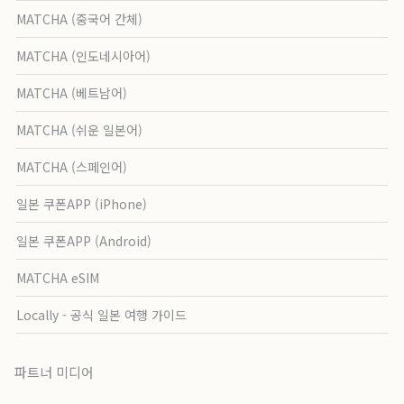
MATCHA (중국어 간체)
MATCHA (인도네시아어)
MATCHA (베트남어)
MATCHA (쉬운 일본어)
MATCHA (스페인어)
일본 쿠폰APP (iPhone)
일본 쿠폰APP (Android)
MATCHA eSIM
Locally - 공식 일본 여행 가이드
파트너 미디어