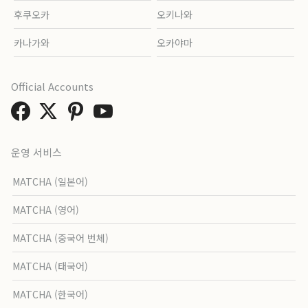
후쿠오카
오키나와
카나가와
오카야마
Official Accounts
운영 서비스
MATCHA (일본어)
MATCHA (영어)
MATCHA (중국어 번체)
MATCHA (태국어)
MATCHA (한국어)