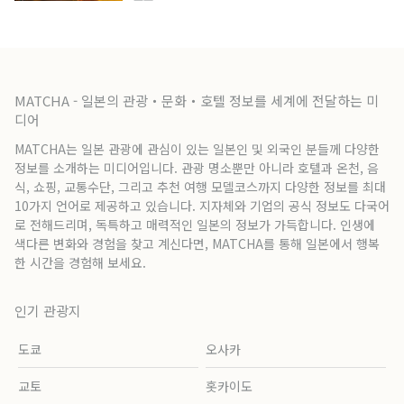
MATCHA - 일본의 관광・문화・호텔 정보를 세계에 전달하는 미
디어
MATCHA는 일본 관광에 관심이 있는 일본인 및 외국인 분들께 다양한
정보를 소개하는 미디어입니다. 관광 명소뿐만 아니라 호텔과 온천, 음
식, 쇼핑, 교통수단, 그리고 추천 여행 모델코스까지 다양한 정보를 최대
10가지 언어로 제공하고 있습니다. 지자체와 기업의 공식 정보도 다국어
로 전해드리며, 독특하고 매력적인 일본의 정보가 가득합니다. 인생에
색다른 변화와 경험을 찾고 계신다면, MATCHA를 통해 일본에서 행복
한 시간을 경험해 보세요.
인기 관광지
도쿄
오사카
교토
홋카이도