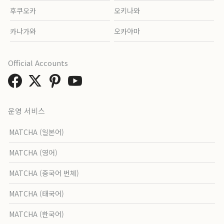
후쿠오카
오키나와
카나가와
오카야마
Official Accounts
운영 서비스
MATCHA (일본어)
MATCHA (영어)
MATCHA (중국어 번체)
MATCHA (태국어)
MATCHA (한국어)