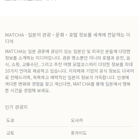
MATCHA - 일본의 관광・문화・호텔 정보를 세계에 전달하는 미
디어
MATCHA는 일본 관광에 관심이 있는 일본인 및 외국인 분들께 다양한
정보를 소개하는 미디어입니다. 관광 명소뿐만 아니라 호텔과 온천, 음
식, 쇼핑, 교통수단, 그리고 추천 여행 모델코스까지 다양한 정보를 최대
10가지 언어로 제공하고 있습니다. 지자체와 기업의 공식 정보도 다국어
로 전해드리며, 독특하고 매력적인 일본의 정보가 가득합니다. 인생에
색다른 변화와 경험을 찾고 계신다면, MATCHA를 통해 일본에서 행복
한 시간을 경험해 보세요.
인기 관광지
도쿄
오사카
교토
홋카이도