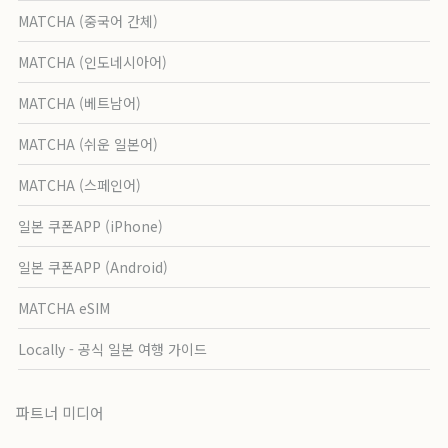
MATCHA (중국어 간체)
MATCHA (인도네시아어)
MATCHA (베트남어)
MATCHA (쉬운 일본어)
MATCHA (스페인어)
일본 쿠폰APP (iPhone)
일본 쿠폰APP (Android)
MATCHA eSIM
Locally - 공식 일본 여행 가이드
파트너 미디어