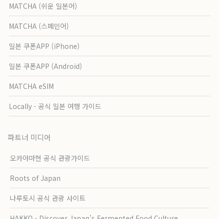
MATCHA (쉬운 일본어)
MATCHA (스페인어)
일본 쿠폰APP (iPhone)
일본 쿠폰APP (Android)
MATCHA eSIM
Locally - 공식 일본 여행 가이드
파트너 미디어
오카야마현 공식 관광가이드
Roots of Japan
나루토시 공식 관광 사이트
HAKKO - Discover Japan’s Fermented Food Culture