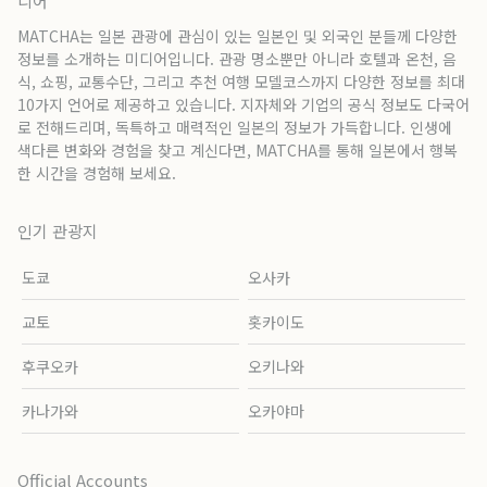
디어
MATCHA는 일본 관광에 관심이 있는 일본인 및 외국인 분들께 다양한
정보를 소개하는 미디어입니다. 관광 명소뿐만 아니라 호텔과 온천, 음
식, 쇼핑, 교통수단, 그리고 추천 여행 모델코스까지 다양한 정보를 최대
10가지 언어로 제공하고 있습니다. 지자체와 기업의 공식 정보도 다국어
로 전해드리며, 독특하고 매력적인 일본의 정보가 가득합니다. 인생에
색다른 변화와 경험을 찾고 계신다면, MATCHA를 통해 일본에서 행복
한 시간을 경험해 보세요.
인기 관광지
도쿄
오사카
교토
홋카이도
후쿠오카
오키나와
카나가와
오카야마
Official Accounts