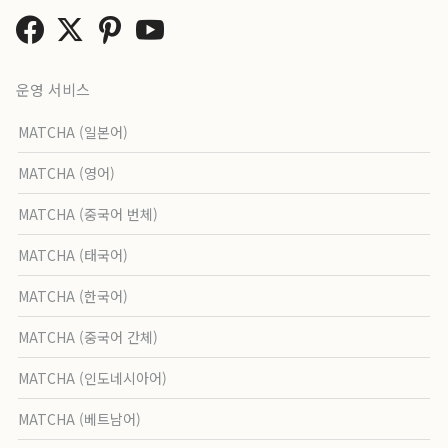
운영 서비스
MATCHA (일본어)
MATCHA (영어)
MATCHA (중국어 번체)
MATCHA (태국어)
MATCHA (한국어)
MATCHA (중국어 간체)
MATCHA (인도네시아어)
MATCHA (베트남어)