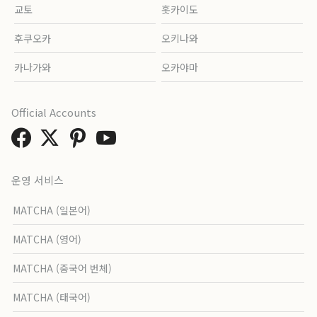
교토
홋카이도
후쿠오카
오키나와
카나가와
오카야마
Official Accounts
운영 서비스
MATCHA (일본어)
MATCHA (영어)
MATCHA (중국어 번체)
MATCHA (태국어)