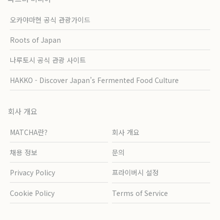
오카야마현 공식 관광가이드
Roots of Japan
나루토시 공식 관광 사이트
HAKKO - Discover Japan’s Fermented Food Culture
회사 개요
MATCHA란?
회사 개요
채용 정보
문의
Privacy Policy
프라이버시 설정
Cookie Policy
Terms of Service