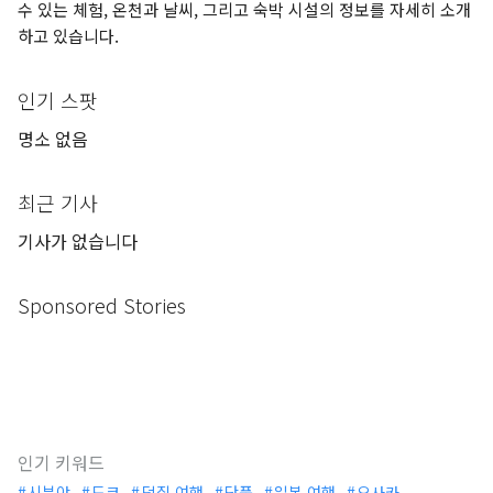
수 있는 체험, 온천과 날씨, 그리고 숙박 시설의 정보를 자세히 소개
하고 있습니다.
인기 스팟
명소 없음
최근 기사
기사가 없습니다
Sponsored Stories
인기 키워드
시부야
도쿄
덕질 여행
단풍
일본 여행
오사카