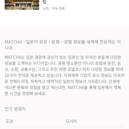
팁
닛코 / 키누가와
MATCHA - 일본의 관광・문화・호텔 정보를 세계에 전달하는 미
디어
MATCHA는 일본 관광에 관심이 있는 일본인 및 외국인 분들께 다양한
정보를 소개하는 미디어입니다. 관광 명소뿐만 아니라 호텔과 온천, 음
식, 쇼핑, 교통수단, 그리고 추천 여행 모델코스까지 다양한 정보를 최대
10가지 언어로 제공하고 있습니다. 지자체와 기업의 공식 정보도 다국어
로 전해드리며, 독특하고 매력적인 일본의 정보가 가득합니다. 인생에
색다른 변화와 경험을 찾고 계신다면, MATCHA를 통해 일본에서 행복
한 시간을 경험해 보세요.
인기 관광지
도쿄
오사카