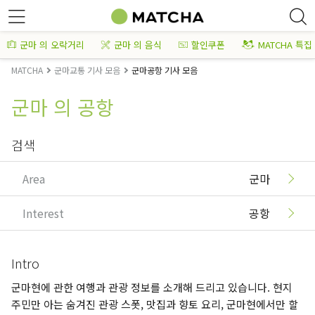
군마 의 오락거리
군마 의 음식
할인쿠폰
MATCHA 특집
MATCHA
군마교통 기사 모음
군마공항 기사 모음
군마 의 공항
검색
Area
군마
Interest
공항
Intro
군마현에 관한 여행과 관광 정보를 소개해 드리고 있습니다. 현지
주민만 아는 숨겨진 관광 스폿, 맛집과 향토 요리, 군마현에서만 할