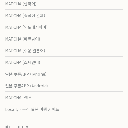
MATCHA (한국어)
MATCHA (중국어 간체)
MATCHA (인도네시아어)
MATCHA (베트남어)
MATCHA (쉬운 일본어)
MATCHA (스페인어)
일본 쿠폰APP (iPhone)
일본 쿠폰APP (Android)
MATCHA eSIM
Locally - 공식 일본 여행 가이드
파트너 미디어