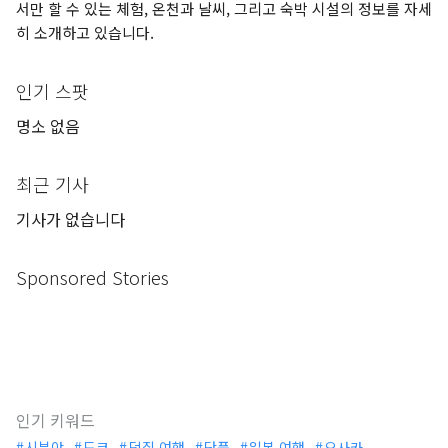
서만 할 수 있는 체험, 온천과 날씨, 그리고 숙박 시설의 정보를 자세
히 소개하고 있습니다.
인기 스팟
명소 없음
최근 기사
기사가 없습니다
Sponsored Stories
인기 키워드
시부야
도쿄
덕질 여행
단풍
일본 여행
오사카