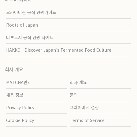
오카야마현 공식 관광가이드
Roots of Japan
나루토시 공식 관광 사이트
HAKKO - Discover Japan’s Fermented Food Culture
회사 개요
MATCHA란?
회사 개요
채용 정보
문의
Privacy Policy
프라이버시 설정
Cookie Policy
Terms of Service