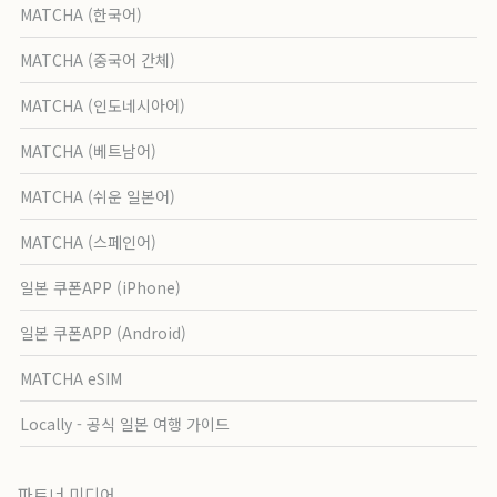
MATCHA (한국어)
MATCHA (중국어 간체)
MATCHA (인도네시아어)
MATCHA (베트남어)
MATCHA (쉬운 일본어)
MATCHA (스페인어)
일본 쿠폰APP (iPhone)
일본 쿠폰APP (Android)
MATCHA eSIM
Locally - 공식 일본 여행 가이드
파트너 미디어