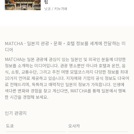
팁
닛코 / 키누가와
MATCHA - 일본의 관광・문화・호텔 정보를 세계에 전달하는 미
디어
MATCHA는 일본 관광에 관심이 있는 일본인 및 외국인 분들께 다양한
정보를 소개하는 미디어입니다. 관광 명소뿐만 아니라 호텔과 온천, 음
식, 쇼핑, 교통수단, 그리고 추천 여행 모델코스까지 다양한 정보를 최대
10가지 언어로 제공하고 있습니다. 지자체와 기업의 공식 정보도 다국어
로 전해드리며, 독특하고 매력적인 일본의 정보가 가득합니다. 인생에
색다른 변화와 경험을 찾고 계신다면, MATCHA를 통해 일본에서 행복
한 시간을 경험해 보세요.
인기 관광지
도쿄
오사카