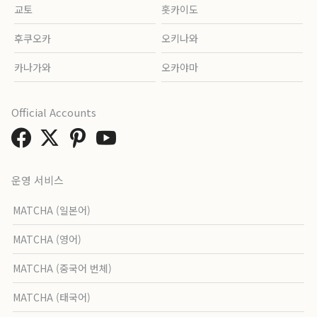
교토
홋카이도
후쿠오카
오키나와
카나가와
오카야마
Official Accounts
운영 서비스
MATCHA (일본어)
MATCHA (영어)
MATCHA (중국어 번체)
MATCHA (태국어)