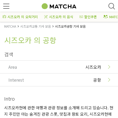
시즈오카 의 오락거리
시즈오카 의 음식
할인쿠폰
MAT
MATCHA
시즈오카교통 기사 모음
시즈오카공항 기사 모음
시즈오카 의 공항
검색
Area
시즈오카
Interest
공항
Intro
시즈오카현에 관한 여행과 관광 정보를 소개해 드리고 있습니다. 현
지 주민만 아는 숨겨진 관광 스폿, 맛집과 향토 요리, 시즈오카현에